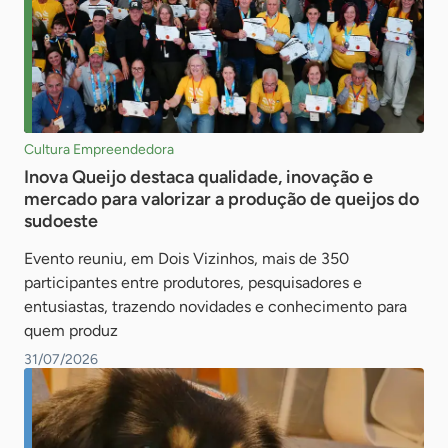
Cultura Empreendedora
Inova Queijo destaca qualidade, inovação e
mercado para valorizar a produção de queijos do
sudoeste
Evento reuniu, em Dois Vizinhos, mais de 350
participantes entre produtores, pesquisadores e
entusiastas, trazendo novidades e conhecimento para
quem produz
31/07/2026