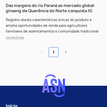
Das margens do rio Paraná ao mercado global:
ginseng de Querência do Norte conquista IG
Registro atesta características únicas do produto e
amplia oportunidades de renda para agricultores
familiares de assentamentos e comunidade tradicional
05/05/2026
1
Início