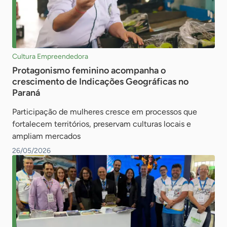
Cultura Empreendedora
Protagonismo feminino acompanha o
crescimento de Indicações Geográficas no
Paraná
Participação de mulheres cresce em processos que
fortalecem territórios, preservam culturas locais e
ampliam mercados
26/05/2026