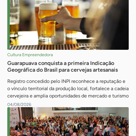
Cultura Empreendedora
Guarapuava conquista a primeira Indicação
Geográfica do Brasil para cervejas artesanais
Registro concedido pelo INPI reconhece a reputação e
o vínculo territorial da produção local, fortalece a cadeia
cervejeira e amplia oportunidades de mercado e turismo
04/08/2026