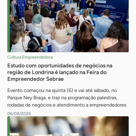
Confirmar
Cultura Empreendedora
Estudo com oportunidades de negócios na
região de Londrina é lançado na Feira do
Empreendedor Sebrae
Evento começou na quinta (6) e vai até sábado, no
Parque Ney Braga, e traz na programação palestras,
rodadas de negócios e atendimento a empreendedores
06/08/2026