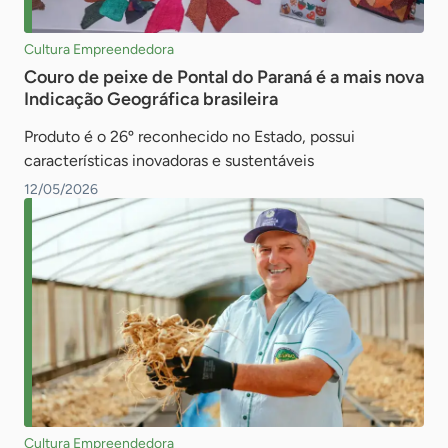
Cultura Empreendedora
Couro de peixe de Pontal do Paraná é a mais nova
Indicação Geográfica brasileira
Produto é o 26º reconhecido no Estado, possui
características inovadoras e sustentáveis
12/05/2026
Cultura Empreendedora