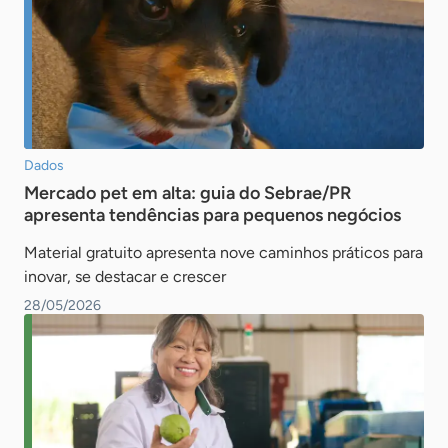
Dados
Mercado pet em alta: guia do Sebrae/PR
apresenta tendências para pequenos negócios
Material gratuito apresenta nove caminhos práticos para
inovar, se destacar e crescer
28/05/2026