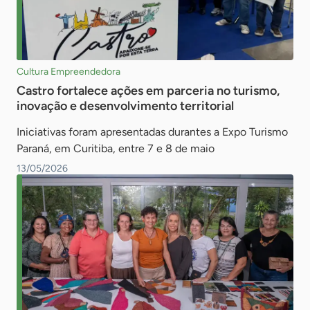
Cultura Empreendedora
Castro fortalece ações em parceria no turismo,
inovação e desenvolvimento territorial
Iniciativas foram apresentadas durantes a Expo Turismo
Paraná, em Curitiba, entre 7 e 8 de maio
13/05/2026