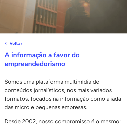
Voltar
A informação a favor do
empreendedorismo
Somos uma plataforma multimídia de
conteúdos jornalísticos, nos mais variados
formatos, focados na informação como aliada
das micro e pequenas empresas.
Desde 2002, nosso compromisso é o mesmo: