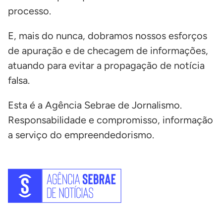
processo.
E, mais do nunca, dobramos nossos esforços
de apuração e de checagem de informações,
atuando para evitar a propagação de notícia
falsa.
Esta é a Agência Sebrae de Jornalismo.
Responsabilidade e compromisso, informação
a serviço do empreendedorismo.