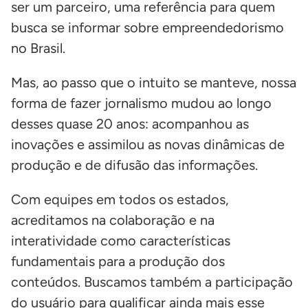
ser um parceiro, uma referência para quem
busca se informar sobre empreendedorismo
no Brasil.
Mas, ao passo que o intuito se manteve, nossa
forma de fazer jornalismo mudou ao longo
desses quase 20 anos: acompanhou as
inovações e assimilou as novas dinâmicas de
produção e de difusão das informações.
Com equipes em todos os estados,
acreditamos na colaboração e na
interatividade como características
fundamentais para a produção dos
conteúdos. Buscamos também a participação
do usuário para qualificar ainda mais esse