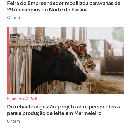
Feira do Empreendedor mobilizou caravanas de
29 municípios do Norte do Paraná
Ontem
Economia & Política
Do rebanho à gestão: projeto abre perspectivas
para a produção de leite em Marmeleiro
Ontem