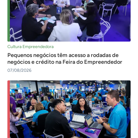
Cultura Empreendedora
Pequenos negócios têm acesso a rodadas de
negócios e crédito na Feira do Empreendedor
07/08/2026