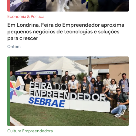
Economia & Política
Em Londrina, Feira do Empreendedor aproxima
pequenos negócios de tecnologias e soluções
para crescer
Ontem
Cultura Empreendedora