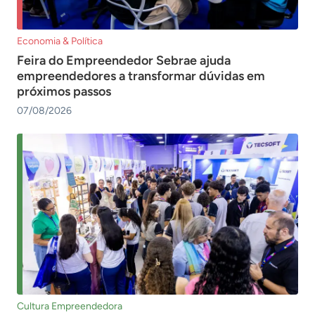
Economia & Política
Feira do Empreendedor Sebrae ajuda
empreendedores a transformar dúvidas em
próximos passos
07/08/2026
Cultura Empreendedora