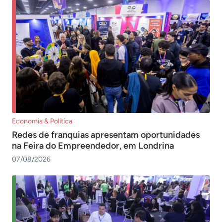
Economia & Política
Redes de franquias apresentam oportunidades
na Feira do Empreendedor, em Londrina
07/08/2026