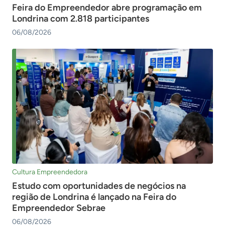
Feira do Empreendedor abre programação em
Londrina com 2.818 participantes
06/08/2026
Cultura Empreendedora
Estudo com oportunidades de negócios na
região de Londrina é lançado na Feira do
Empreendedor Sebrae
06/08/2026