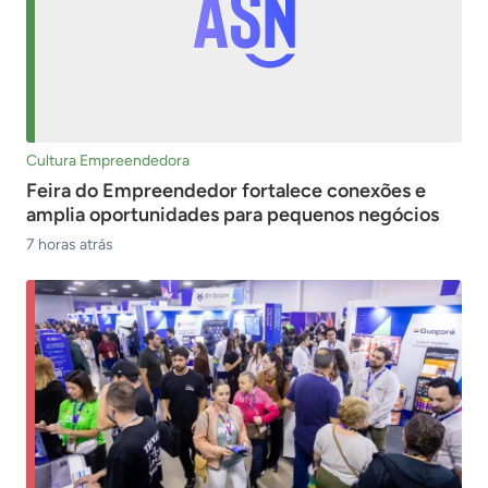
Cultura Empreendedora
Feira do Empreendedor fortalece conexões e
amplia oportunidades para pequenos negócios
7 horas atrás