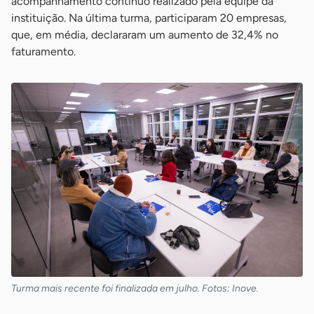
acompanhamento contínuo realizado pela equipe da
instituição. Na última turma, participaram 20 empresas,
que, em média, declararam um aumento de 32,4% no
faturamento.
Turma mais recente foi finalizada em julho. Fotos: Inove.