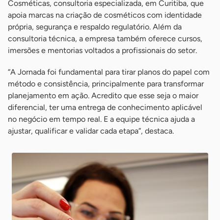
Cosméticas, consultoria especializada, em Curitiba, que
apoia marcas na criação de cosméticos com identidade
própria, segurança e respaldo regulatório. Além da
consultoria técnica, a empresa também oferece cursos,
imersões e mentorias voltados a profissionais do setor.
“A Jornada foi fundamental para tirar planos do papel com
método e consistência, principalmente para transformar
planejamento em ação. Acredito que esse seja o maior
diferencial, ter uma entrega de conhecimento aplicável
no negócio em tempo real. E a equipe técnica ajuda a
ajustar, qualificar e validar cada etapa”, destaca.