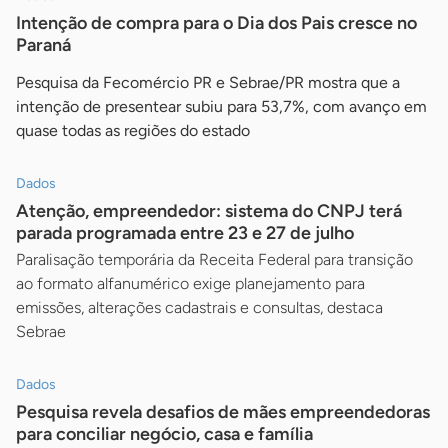
Intenção de compra para o Dia dos Pais cresce no
Paraná
Pesquisa da Fecomércio PR e Sebrae/PR mostra que a
intenção de presentear subiu para 53,7%, com avanço em
quase todas as regiões do estado
Dados
Atenção, empreendedor: sistema do CNPJ terá
parada programada entre 23 e 27 de julho
Paralisação temporária da Receita Federal para transição
ao formato alfanumérico exige planejamento para
emissões, alterações cadastrais e consultas, destaca
Sebrae
Dados
Pesquisa revela desafios de mães empreendedoras
para conciliar negócio, casa e família