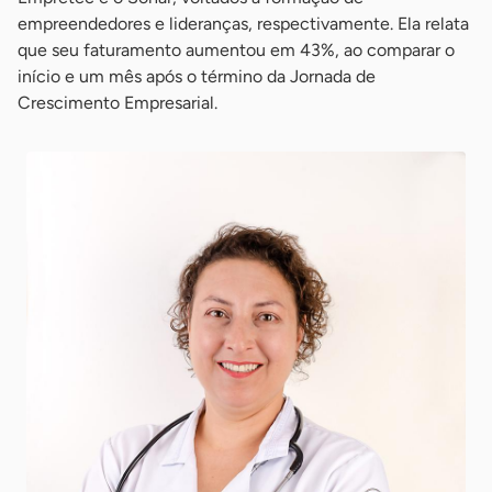
empreendedores e lideranças, respectivamente. Ela relata
que seu faturamento aumentou em 43%, ao comparar o
início e um mês após o término da Jornada de
Crescimento Empresarial.