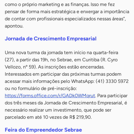
como o próprio marketing e as finanças. Isso me fez
pensar de forma mais estratégica e enxergar a importância
de contar com profissionais especializados nessas áreas”,
apontou.
Jornada de Crescimento Empresarial
Uma nova turma da jornada tem início na quarta-feira
(27), a partir das 19h, no Sebrae, em Curitiba (R. Cyro
Vellozo, nº 59). As inscrições estão encerradas.
Interessados em participar das próximas turmas podem
acessar mais informações pelo WhatsApp: (41) 3330 5972
ou no formulário de pré-inscrição:
https://forms.office.com/r/GADk0WMqrut
. Para participar
dos três meses da Jornada de Crescimento Empresarial, é
necessário realizar um investimento, que pode ser
parcelado em até 10 vezes de R$ 219,90.
Feira do Empreendedor Sebrae