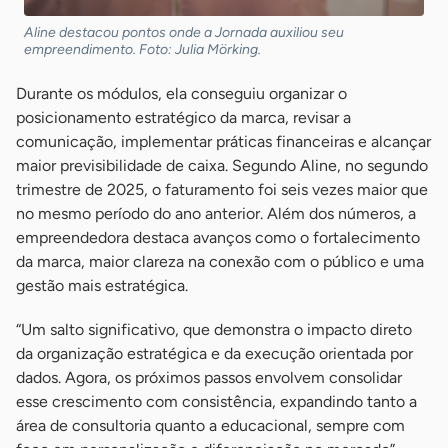
Aline destacou pontos onde a Jornada auxiliou seu
empreendimento. Foto: Julia Mörking.
Durante os módulos, ela conseguiu organizar o
posicionamento estratégico da marca, revisar a
comunicação, implementar práticas financeiras e alcançar
maior previsibilidade de caixa. Segundo Aline, no segundo
trimestre de 2025, o faturamento foi seis vezes maior que
no mesmo período do ano anterior. Além dos números, a
empreendedora destaca avanços como o fortalecimento
da marca, maior clareza na conexão com o público e uma
gestão mais estratégica.
“Um salto significativo, que demonstra o impacto direto
da organização estratégica e da execução orientada por
dados. Agora, os próximos passos envolvem consolidar
esse crescimento com consistência, expandindo tanto a
área de consultoria quanto a educacional, sempre com