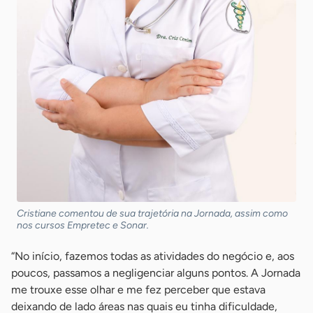
Cristiane comentou de sua trajetória na Jornada, assim como
nos cursos Empretec e Sonar.
“No início, fazemos todas as atividades do negócio e, aos
poucos, passamos a negligenciar alguns pontos. A Jornada
me trouxe esse olhar e me fez perceber que estava
deixando de lado áreas nas quais eu tinha dificuldade,