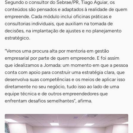
Segundo o consultor do Sebrae/PR, Tiago Aguiar, os
conteúdos são pensados e adaptados à realidade de quem
empreende. Cada módulo inclui oficinas práticas e
consultorias individuais, que auxiliam na tomada de
decisões, na implantação de ajustes e no planejamento
estratégico.
“Vemos uma procura alta por mentoria em gestão
empresarial por parte de quem empreende. E foi assim
que idealizamos a Jornada: um momento em que a pessoa
conta com apoio para construir uma estratégia clara, que
desenvolva suas competências e os meios de aplicar isso
diretamente no seu negócio, tudo isso ao lado de uma
equipe técnica e de outros empreendedores que
enfrentam desafios semelhantes”, afirma.