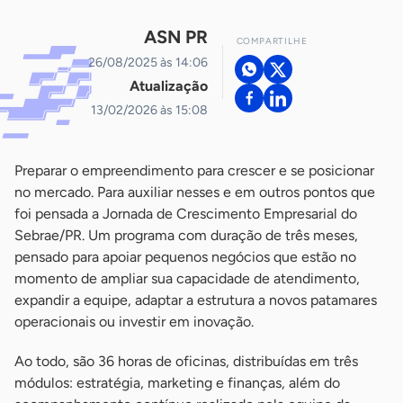
ASN PR
COMPARTILHE
26/08/2025 às 14:06
Atualização
13/02/2026 às 15:08
Preparar o empreendimento para crescer e se posicionar
no mercado. Para auxiliar nesses e em outros pontos que
foi pensada a Jornada de Crescimento Empresarial do
Sebrae/PR. Um programa com duração de três meses,
pensado para apoiar pequenos negócios que estão no
momento de ampliar sua capacidade de atendimento,
expandir a equipe, adaptar a estrutura a novos patamares
operacionais ou investir em inovação.
Ao todo, são 36 horas de oficinas, distribuídas em três
módulos: estratégia, marketing e finanças, além do