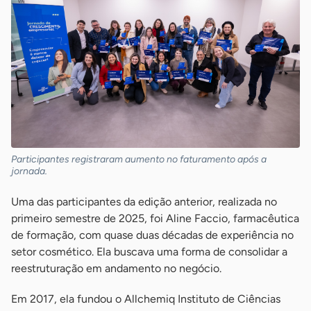
Participantes registraram aumento no faturamento após a
jornada.
Uma das participantes da edição anterior, realizada no
primeiro semestre de 2025, foi Aline Faccio, farmacêutica
de formação, com quase duas décadas de experiência no
setor cosmético. Ela buscava uma forma de consolidar a
reestruturação em andamento no negócio.
Em 2017, ela fundou o Allchemiq Instituto de Ciências