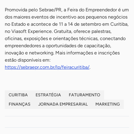
Promovida pelo Sebrae/PR, a Feira do Empreendedor é um
dos maiores eventos de incentivo aos pequenos negócios
no Estado e acontece de 11 a 14 de setembro em Curitiba,
no Viasoft Experience. Gratuita, oferece palestras,
oficinas, exposições e orientações técnicas, conectando
empreendedores a oportunidades de capacitação,
inovação e networking. Mais informações e inscrições
estão disponíveis em:
https://sebraepr.com.br/lp/feiracuritiba/
.
CURITIBA
ESTRATÉGIA
FATURAMENTO
FINANÇAS
JORNADA EMPRESARIAL
MARKETING