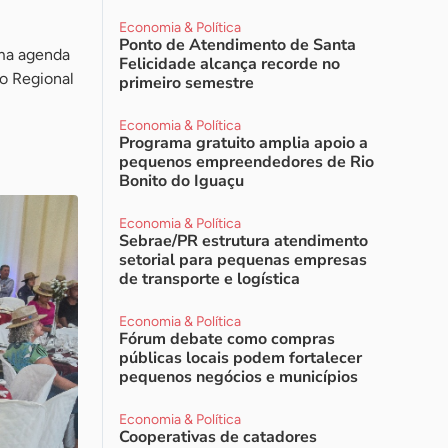
Economia & Política
Ponto de Atendimento de Santa
uma agenda
Felicidade alcança recorde no
ro Regional
primeiro semestre
Economia & Política
Programa gratuito amplia apoio a
pequenos empreendedores de Rio
Bonito do Iguaçu
Economia & Política
Sebrae/PR estrutura atendimento
setorial para pequenas empresas
de transporte e logística
Economia & Política
Fórum debate como compras
públicas locais podem fortalecer
pequenos negócios e municípios
Economia & Política
Cooperativas de catadores