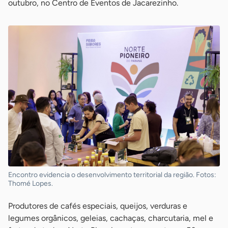
outubro, no Centro de Eventos de Jacarezinho.
Encontro evidencia o desenvolvimento territorial da região. Fotos:
Thomé Lopes.
Produtores de cafés especiais, queijos, verduras e
legumes orgânicos, geleias, cachaças, charcutaria, mel e