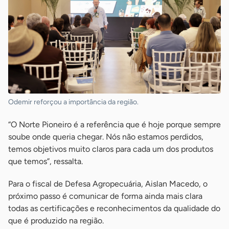
Odemir reforçou a importância da região.
“O Norte Pioneiro é a referência que é hoje porque sempre
soube onde queria chegar. Nós não estamos perdidos,
temos objetivos muito claros para cada um dos produtos
que temos”, ressalta.
Para o fiscal de Defesa Agropecuária, Aislan Macedo, o
próximo passo é comunicar de forma ainda mais clara
todas as certificações e reconhecimentos da qualidade do
que é produzido na região.