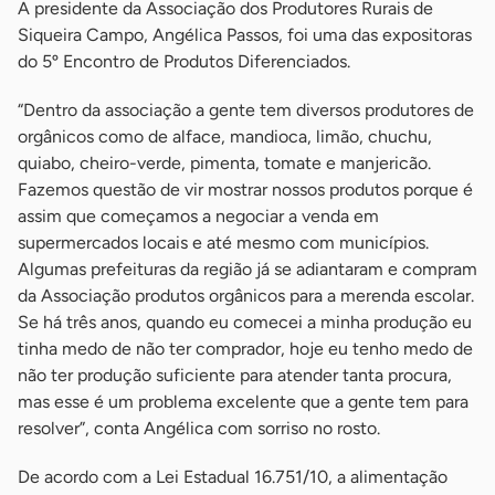
A presidente da Associação dos Produtores Rurais de
Siqueira Campo, Angélica Passos, foi uma das expositoras
do 5º Encontro de Produtos Diferenciados.
“Dentro da associação a gente tem diversos produtores de
orgânicos como de alface, mandioca, limão, chuchu,
quiabo, cheiro-verde, pimenta, tomate e manjericão.
Fazemos questão de vir mostrar nossos produtos porque é
assim que começamos a negociar a venda em
supermercados locais e até mesmo com municípios.
Algumas prefeituras da região já se adiantaram e compram
da Associação produtos orgânicos para a merenda escolar.
Se há três anos, quando eu comecei a minha produção eu
tinha medo de não ter comprador, hoje eu tenho medo de
não ter produção suficiente para atender tanta procura,
mas esse é um problema excelente que a gente tem para
resolver”, conta Angélica com sorriso no rosto.
De acordo com a Lei Estadual 16.751/10, a alimentação