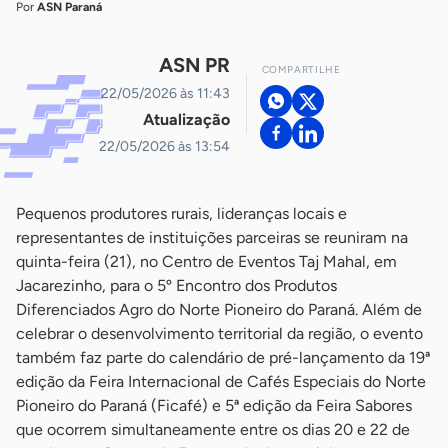
Por
ASN Paraná
ASN PR
COMPARTILHE
22/05/2026 às 11:43
Atualização
22/05/2026 às 13:54
Pequenos produtores rurais, lideranças locais e
representantes de instituições parceiras se reuniram na
quinta-feira (21), no Centro de Eventos Taj Mahal, em
Jacarezinho, para o 5º Encontro dos Produtos
Diferenciados Agro do Norte Pioneiro do Paraná. Além de
celebrar o desenvolvimento territorial da região, o evento
também faz parte do calendário de pré-lançamento da 19ª
edição da Feira Internacional de Cafés Especiais do Norte
Pioneiro do Paraná (Ficafé) e 5ª edição da Feira Sabores
que ocorrem simultaneamente entre os dias 20 e 22 de