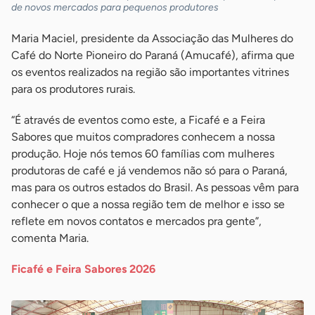
de novos mercados para pequenos produtores
Maria Maciel, presidente da Associação das Mulheres do
Café do Norte Pioneiro do Paraná (Amucafé), afirma que
os eventos realizados na região são importantes vitrines
para os produtores rurais.
“É através de eventos como este, a Ficafé e a Feira
Sabores que muitos compradores conhecem a nossa
produção. Hoje nós temos 60 famílias com mulheres
produtoras de café e já vendemos não só para o Paraná,
mas para os outros estados do Brasil. As pessoas vêm para
conhecer o que a nossa região tem de melhor e isso se
reflete em novos contatos e mercados pra gente”,
comenta Maria.
Ficafé e Feira Sabores 2026