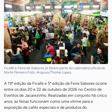
Ficafé e Feira de Sabores já fazem parte do calendário oficial do
Norte Pioneiro Foto: Arquivo/Thomé Lopes.
A 19ª edição da Ficafé e 5ª edição da Feira Sabores ocorre
entre os dias 20 e 22 de outubro de 2026 no Centro de
Eventos de Jacarezinho. Realizadas em conjunto há cinco
anos, as feiras funcionam como uma vitrine para a
exposição de cafés especiais e de produtos do