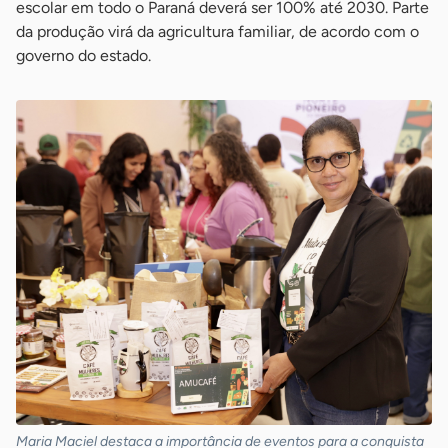
escolar em todo o Paraná deverá ser 100% até 2030. Parte
da produção virá da agricultura familiar, de acordo com o
governo do estado.
Maria Maciel destaca a importância de eventos para a conquista