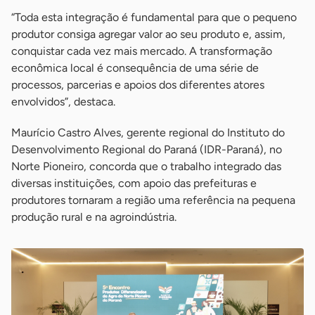
“Toda esta integração é fundamental para que o pequeno
produtor consiga agregar valor ao seu produto e, assim,
conquistar cada vez mais mercado. A transformação
econômica local é consequência de uma série de
processos, parcerias e apoios dos diferentes atores
envolvidos”, destaca.
Maurício Castro Alves, gerente regional do Instituto do
Desenvolvimento Regional do Paraná (IDR-Paraná), no
Norte Pioneiro, concorda que o trabalho integrado das
diversas instituições, com apoio das prefeituras e
produtores tornaram a região uma referência na pequena
produção rural e na agroindústria.