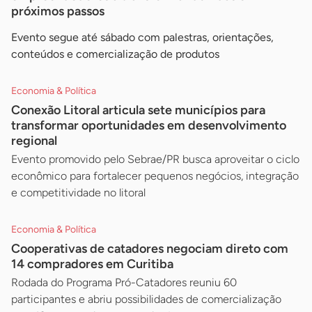
próximos passos
Evento segue até sábado com palestras, orientações,
conteúdos e comercialização de produtos
Economia & Política
Conexão Litoral articula sete municípios para
transformar oportunidades em desenvolvimento
regional
Evento promovido pelo Sebrae/PR busca aproveitar o ciclo
econômico para fortalecer pequenos negócios, integração
e competitividade no litoral
Economia & Política
Cooperativas de catadores negociam direto com
14 compradores em Curitiba
Rodada do Programa Pró-Catadores reuniu 60
participantes e abriu possibilidades de comercialização