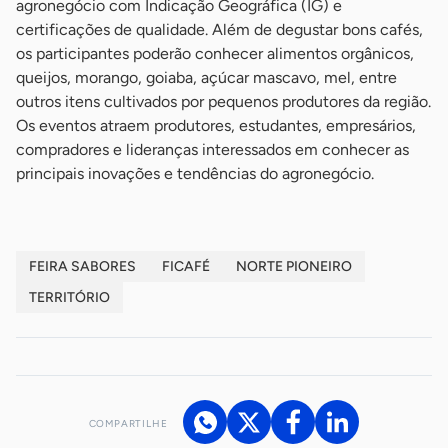
agronegócio com Indicação Geográfica (IG) e
certificações de qualidade. Além de degustar bons cafés,
os participantes poderão conhecer alimentos orgânicos,
queijos, morango, goiaba, açúcar mascavo, mel, entre
outros itens cultivados por pequenos produtores da região.
Os eventos atraem produtores, estudantes, empresários,
compradores e lideranças interessados em conhecer as
principais inovações e tendências do agronegócio.
FEIRA SABORES
FICAFÉ
NORTE PIONEIRO
TERRITÓRIO
COMPARTILHE