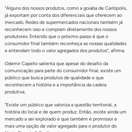
“Alguns dos nossos produtos, como a goiaba de Carlópolis,
já exportam por conta dos diferenciais que oferecem ao
mercado. Redes de supermercados nacionais também já
reconhecem isso e compram diretamente dos nossos
produtores. Entendo que o próximo passo é que o
consumidor final também reconheça as nossas qualidades
e entendam todo o valor agregados dos produtos”, afirma.
Odemir Capello salienta que apesar do desafio da
comunicação para parte do consumidor final, existe um
público que busca produtos de qualidade e que
reconhecem a história e a importância da cadeia
produtiva.
“Existe um público que valoriza a questão territorial, a
história do local e de quem produz. Então, existe ainda um
mercado a ser explorado e que também é promissor e
mais uma opção de valor agregado para o produtor do