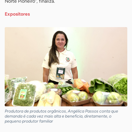
Norte Pioneiro”, finaliza.
Expositores
Produtora de produtos orgânicos, Angélica Passos conta que
demanda é cada vez mais alta e beneficia, diretamente, o
pequeno produtor familiar