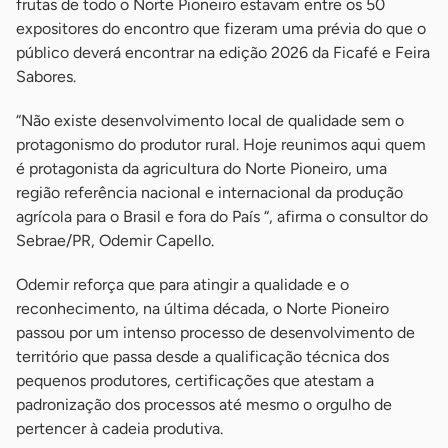
frutas de todo o Norte Pioneiro estavam entre os 50
expositores do encontro que fizeram uma prévia do que o
público deverá encontrar na edição 2026 da Ficafé e Feira
Sabores.
“Não existe desenvolvimento local de qualidade sem o
protagonismo do produtor rural. Hoje reunimos aqui quem
é protagonista da agricultura do Norte Pioneiro, uma
região referência nacional e internacional da produção
agrícola para o Brasil e fora do País “, afirma o consultor do
Sebrae/PR, Odemir Capello.
Odemir reforça que para atingir a qualidade e o
reconhecimento, na última década, o Norte Pioneiro
passou por um intenso processo de desenvolvimento de
território que passa desde a qualificação técnica dos
pequenos produtores, certificações que atestam a
padronização dos processos até mesmo o orgulho de
pertencer à cadeia produtiva.