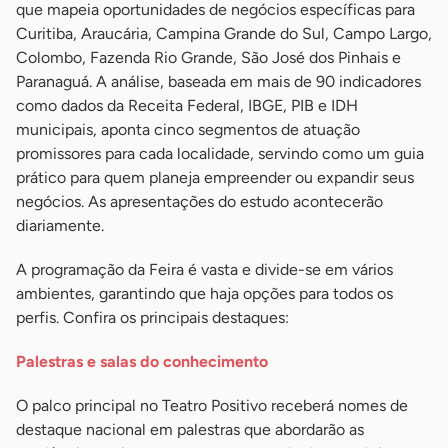
que mapeia oportunidades de negócios específicas para
Curitiba, Araucária, Campina Grande do Sul, Campo Largo,
Colombo, Fazenda Rio Grande, São José dos Pinhais e
Paranaguá. A análise, baseada em mais de 90 indicadores
como dados da Receita Federal, IBGE, PIB e IDH
municipais, aponta cinco segmentos de atuação
promissores para cada localidade, servindo como um guia
prático para quem planeja empreender ou expandir seus
negócios. As apresentações do estudo acontecerão
diariamente.
A programação da Feira é vasta e divide-se em vários
ambientes, garantindo que haja opções para todos os
perfis. Confira os principais destaques:
Palestras e salas do conhecimento
O palco principal no Teatro Positivo receberá nomes de
destaque nacional em palestras que abordarão as