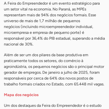
A Feira do Empreendedor é um evento estratégico para
um setor vital na economia. No Paraná, as MPEs
representam mais de 94% dos negócios formais. Esse
universo de mais de 1,7 milhão de pequenos
negócios (incluindo microempreendedor individual,
microempresa e empresa de pequeno porte) é
responsável por 36,4% do PIB estadual, superando a média
nacional de 30%.
Além de ser um dos pilares da base produtiva em
praticamente todos os setores, do comércio à
agroindústria, os pequenos negócios são o principal motor
gerador de empregos. De janeiro a julho de 2025, foram
responsáveis por cerca de 64% dos novos postos de
trabalho formais criados no Estado, com 65.448 mil vagas.
Mapa dos negócios
Um dos destaques da Feira do Empreendedor é o estudo