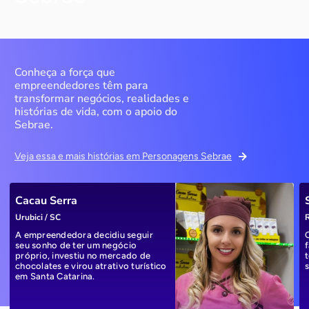
Conheça a força que
empreendedores têm para
transformar negócios, realidades e
histórias de vida, com o apoio do
Sebrae.
Veja essa e mais histórias em Personagens Sebrae
Cacau Serra
Urubici / SC
R
A empreendedora decidiu seguir
seu sonho de ter um negócio
próprio, investiu no mercado de
chocolates e virou atrativo turístico
em Santa Catarina.