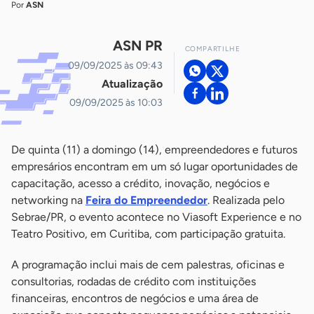
Por
ASN
ASN PR
COMPARTILHE
09/09/2025 às 09:43
Atualização
09/09/2025 às 10:03
De quinta (11) a domingo (14), empreendedores e futuros
empresários encontram em um só lugar oportunidades de
capacitação, acesso a crédito, inovação, negócios e
networking na
Feira do Empreendedor
. Realizada pelo
Sebrae/PR, o evento acontece no Viasoft Experience e no
Teatro Positivo, em Curitiba, com participação gratuita.
A programação inclui mais de cem palestras, oficinas e
consultorias, rodadas de crédito com instituições
financeiras, encontros de negócios e uma área de