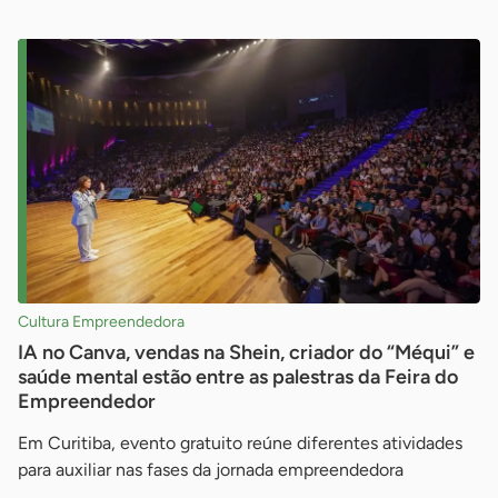
Cultura Empreendedora
IA no Canva, vendas na Shein, criador do “Méqui” e
saúde mental estão entre as palestras da Feira do
Empreendedor
Em Curitiba, evento gratuito reúne diferentes atividades
para auxiliar nas fases da jornada empreendedora