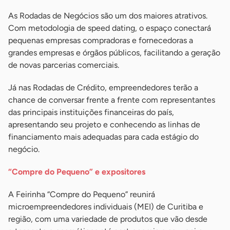
As Rodadas de Negócios são um dos maiores atrativos.
Com metodologia de speed dating, o espaço conectará
pequenas empresas compradoras e fornecedoras a
grandes empresas e órgãos públicos, facilitando a geração
de novas parcerias comerciais.
Já nas Rodadas de Crédito, empreendedores terão a
chance de conversar frente a frente com representantes
das principais instituições financeiras do país,
apresentando seu projeto e conhecendo as linhas de
financiamento mais adequadas para cada estágio do
negócio.
“Compre do Pequeno” e expositores
A Feirinha “Compre do Pequeno” reunirá
microempreendedores individuais (MEI) de Curitiba e
região, com uma variedade de produtos que vão desde