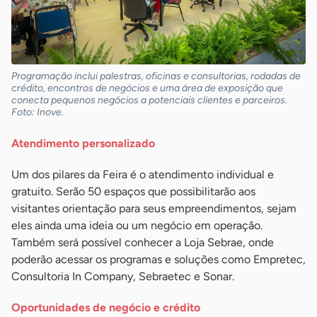
Programação inclui palestras, oficinas e consultorias, rodadas de
crédito, encontros de negócios e uma área de exposição que
conecta pequenos negócios a potenciais clientes e parceiros.
Foto: Inove.
Atendimento personalizado
Um dos pilares da Feira é o atendimento individual e
gratuito. Serão 50 espaços que possibilitarão aos
visitantes orientação para seus empreendimentos, sejam
eles ainda uma ideia ou um negócio em operação.
Também será possível conhecer a Loja Sebrae, onde
poderão acessar os programas e soluções como Empretec,
Consultoria In Company, Sebraetec e Sonar.
Oportunidades de negócio e crédito