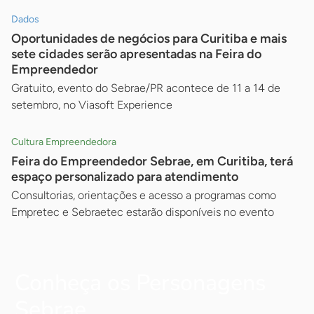
Dados
Oportunidades de negócios para Curitiba e mais
sete cidades serão apresentadas na Feira do
Empreendedor
Gratuito, evento do Sebrae/PR acontece de 11 a 14 de
setembro, no Viasoft Experience
Cultura Empreendedora
Feira do Empreendedor Sebrae, em Curitiba, terá
espaço personalizado para atendimento
Consultorias, orientações e acesso a programas como
Empretec e Sebraetec estarão disponíveis no evento
Conheça os Personagens
Sebrae