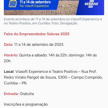
Evento acontece de 11 a 14 de setembro no Viasoft Experience e
no Teatro Positivo, em Curitiba. Foto: Divulgação.
Feira do Empreendedor Sebrae 2025
Data
: 11 a 14 de setembro de 2025
Horário
: Quinta a sábado: 14h às 22h; domingo: 14h às
20h
Local
: Viasoft Experience e Teatro Positivo – Rua Prof.
Pedro Viriato Parigot de Souza, 5300 – Campo Comprido,
Curitiba – PR
.
Entrada
: Gratuita
Inscrições e programação