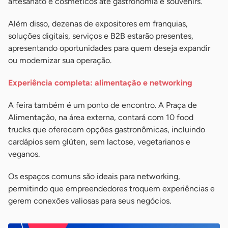
artesanato e cosméticos até gastronomia e souvenirs.
Além disso, dezenas de expositores em franquias,
soluções digitais, serviços e B2B estarão presentes,
apresentando oportunidades para quem deseja expandir
ou modernizar sua operação.
Experiência completa: alimentação e networking
A feira também é um ponto de encontro. A Praça de
Alimentação, na área externa, contará com 10 food
trucks que oferecem opções gastronômicas, incluindo
cardápios sem glúten, sem lactose, vegetarianos e
veganos.
Os espaços comuns são ideais para networking,
permitindo que empreendedores troquem experiências e
gerem conexões valiosas para seus negócios.