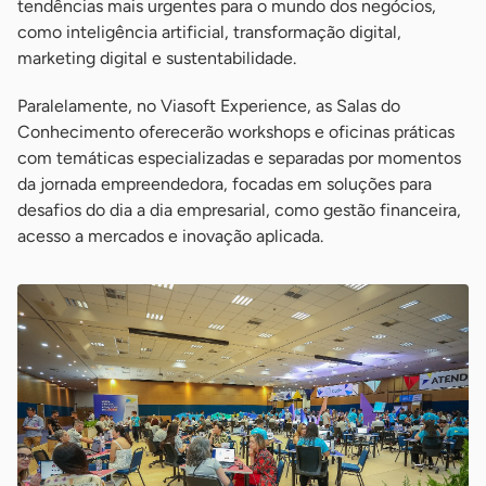
tendências mais urgentes para o mundo dos negócios,
como inteligência artificial, transformação digital,
marketing digital e sustentabilidade.
Paralelamente, no Viasoft Experience, as Salas do
Conhecimento oferecerão workshops e oficinas práticas
com temáticas especializadas e separadas por momentos
da jornada empreendedora, focadas em soluções para
desafios do dia a dia empresarial, como gestão financeira,
acesso a mercados e inovação aplicada.