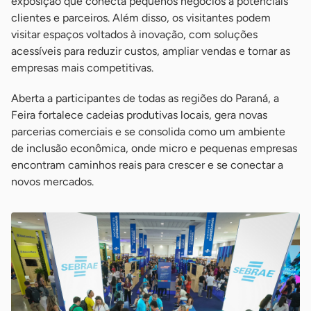
exposição que conecta pequenos negócios a potenciais
clientes e parceiros. Além disso, os visitantes podem
visitar espaços voltados à inovação, com soluções
acessíveis para reduzir custos, ampliar vendas e tornar as
empresas mais competitivas.
Aberta a participantes de todas as regiões do Paraná, a
Feira fortalece cadeias produtivas locais, gera novas
parcerias comerciais e se consolida como um ambiente
de inclusão econômica, onde micro e pequenas empresas
encontram caminhos reais para crescer e se conectar a
novos mercados.