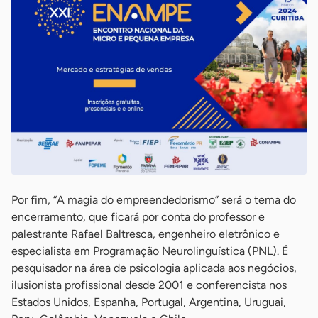
Por fim, “A magia do empreendedorismo” será o tema do
encerramento, que ficará por conta do professor e
palestrante Rafael Baltresca, engenheiro eletrônico e
especialista em Programação Neurolinguística (PNL). É
pesquisador na área de psicologia aplicada aos negócios,
ilusionista profissional desde 2001 e conferencista nos
Estados Unidos, Espanha, Portugal, Argentina, Uruguai,