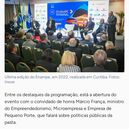
Ultima edição do Enampe, em 2022, realizada em Curitiba. Fotos:
Inove
Entre os destaques da programação, está a abertura do
evento com o convidado de honra Márcio França, ministro
do Empreendedorismo, Microempresa e Empresa de
Pequeno Porte, que falará sobre políticas públicas da
pasta.