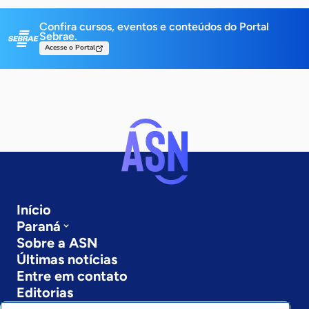
Confira cursos, eventos e conteúdos do Portal
Sebrae.
Acesse o Portal
Início
Paraná
Sobre a ASN
Últimas notícias
Entre em contato
Editorias