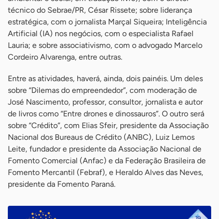
técnico do Sebrae/PR, César Rissete; sobre liderança
estratégica, com o jornalista Marçal Siqueira; Inteligência
Artificial (IA) nos negócios, com o especialista Rafael
Lauria; e sobre associativismo, com o advogado Marcelo
Cordeiro Alvarenga, entre outras.
Entre as atividades, haverá, ainda, dois painéis. Um deles
sobre “Dilemas do empreendedor”, com moderação de
José Nascimento, professor, consultor, jornalista e autor
de livros como “Entre drones e dinossauros”. O outro será
sobre “Crédito”, com Elias Sfeir, presidente da Associação
Nacional dos Bureaus de Crédito (ANBC), Luiz Lemos
Leite, fundador e presidente da Associação Nacional de
Fomento Comercial (Anfac) e da Federação Brasileira de
Fomento Mercantil (Febraf), e Heraldo Alves das Neves,
presidente da Fomento Paraná.