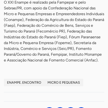
O XXI Enampe é realizado pela Fampepar e pelo
Sebrae/PR, com apoio da Confederação Nacional das
Micro e Pequenas Empresas e Empreendedores Individuais
(Conampe), Federação da Agricultura do Estado do Paraná
(Faep), Federação do Comércio de Bens, Serviços e
Turismo do Paraná (Fecomércio PR), Federação das
Indústrias do Estado do Paraná (Fiep), Fórum Paranaense
da Micro e Pequena Empresa (Fopeme), Secretaria da
Indústria, Comércio e Serviços (Seic/PR), Fomento
Paraná/Governo do Paraná, Fempipar, Instituto Monampe
e Associação Nacional de Fomento Comercial (Anfac).
ENAMPE. ENCONTRO
MICRO E PEQUENAS