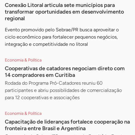
Conexão Litoral articula sete municípios para
transformar oportunidades em desenvolvimento
regional
Evento promovido pelo Sebrae/PR busca aproveitar o
ciclo econômico para fortalecer pequenos negócios,
integração e competitividade no litoral
Economia & Política
Cooperativas de catadores negociam direto com
14 compradores em Curitiba
Rodada do Programa Pró-Catadores reuniu 60
participantes e abriu possibilidades de comercialização
para 12 cooperativas e associações
Economia & Política
Capacitação de lideranças fortalece cooperação na
fronteira entre Brasil e Argentina