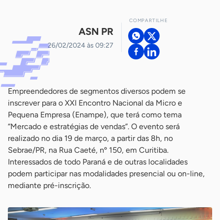
COMPARTILHE
ASN PR
26/02/2024 às 09:27
Empreendedores de segmentos diversos podem se
inscrever para o XXI Encontro Nacional da Micro e
Pequena Empresa (Enampe), que terá como tema
“Mercado e estratégias de vendas”. O evento será
realizado no dia 19 de março, a partir das 8h, no
Sebrae/PR, na Rua Caeté, nº 150, em Curitiba.
Interessados de todo Paraná e de outras localidades
podem participar nas modalidades presencial ou on-line,
mediante pré-inscrição.