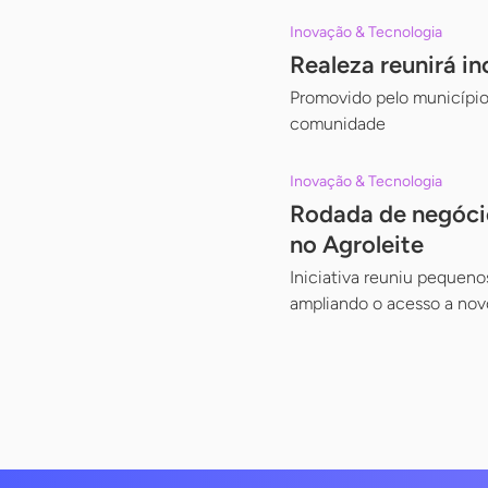
Inovação & Tecnologia
Realeza reunirá i
Promovido pelo município
comunidade
Inovação & Tecnologia
Rodada de negóci
no Agroleite
Iniciativa reuniu pequeno
ampliando o acesso a no