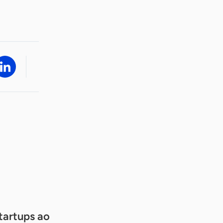
tartups ao