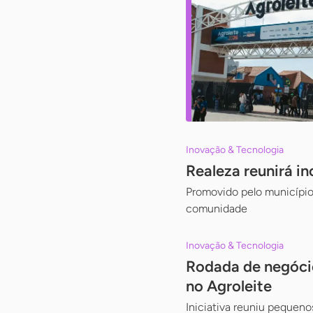
Inovação & Tecnologia
Realeza reunirá i
Promovido pelo município
comunidade
Inovação & Tecnologia
Rodada de negóci
no Agroleite
Iniciativa reuniu pequeno