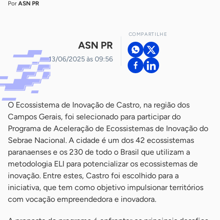
Por
ASN PR
COMPARTILHE
ASN PR
13/06/2025 às 09:56
O Ecossistema de Inovação de Castro, na região dos
Campos Gerais, foi selecionado para participar do
Programa de Aceleração de Ecossistemas de Inovação do
Sebrae Nacional. A cidade é um dos 42 ecossistemas
paranaenses e os 230 de todo o Brasil que utilizam a
metodologia ELI para potencializar os ecossistemas de
inovação. Entre estes, Castro foi escolhido para a
iniciativa, que tem como objetivo impulsionar territórios
com vocação empreendedora e inovadora.