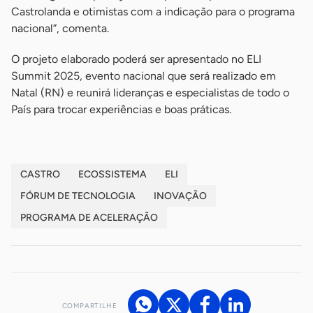
Castrolanda e otimistas com a indicação para o programa
nacional”, comenta.
O projeto elaborado poderá ser apresentado no ELI
Summit 2025, evento nacional que será realizado em
Natal (RN) e reunirá lideranças e especialistas de todo o
País para trocar experiências e boas práticas.
CASTRO
ECOSSISTEMA
ELI
FÓRUM DE TECNOLOGIA
INOVAÇÃO
PROGRAMA DE ACELERAÇÃO
COMPARTILHE