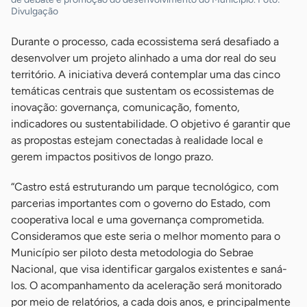
Divulgação
Durante o processo, cada ecossistema será desafiado a
desenvolver um projeto alinhado a uma dor real do seu
território. A iniciativa deverá contemplar uma das cinco
temáticas centrais que sustentam os ecossistemas de
inovação: governança, comunicação, fomento,
indicadores ou sustentabilidade. O objetivo é garantir que
as propostas estejam conectadas à realidade local e
gerem impactos positivos de longo prazo.
“Castro está estruturando um parque tecnológico, com
parcerias importantes com o governo do Estado, com
cooperativa local e uma governança comprometida.
Consideramos que este seria o melhor momento para o
Município ser piloto desta metodologia do Sebrae
Nacional, que visa identificar gargalos existentes e saná-
los. O acompanhamento da aceleração será monitorado
por meio de relatórios, a cada dois anos, e principalmente