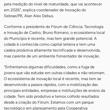
pela medição do nível de maturidade, que vai acontecer
em 2026”, explica coordenador de Inovação do
Sebrae/PR, Alan Alex Debus.
Conforme o presidente do Fórum de Ciência, Tecnologia
e Inovação de Castro, Bruno Romano, o ecossistema local
do Município é recente, mas tem grande potencial. A
cidade é conhecida como capital leiteira e tem uma
cadeia produtiva altamente tecnificada e desenvolvida,
mas carente de um ambiente fomentador de inovação.
“Enfrentamos algumas dificuldades, como a fuga de
jovens que vão estudar em outras cidades e não retornam.
O ecossistema de inovação local é recente, mas tem se
desenvolvido a passos rápidos, com a mobilização das
principais entidades, empresas e instituições de ensino da
cidade. Tem sido produtivo e temos colhido resultados
desde a criação do Fórum. Estamos com um parque
tecnológico em planejamento pela Cooperativa