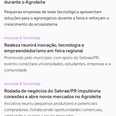
durante o Agroleite
Pequenas empresas de base tecnológica apresentam
soluções para o agronegócio durante a feira e reforçam o
crescimento do ecossistema
Inovação & Tecnologia
Realeza reunirá inovação, tecnologia e
empreendedorismo em feira regional
Promovido pelo município, com apoio do Sebrae/PR,
evento conectará universidades, estudantes, empresas e a
comunidade
Inovação & Tecnologia
Rodada de negócios do Sebrae/PR impulsiona
conexões e abre novos mercados no Agroleite
Iniciativa reuniu pequenos produtores e potenciais
compradores, fortalecendo oportunidades comerciais,
ampliando o acesso a novos mercados