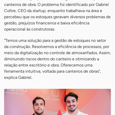
canteiros de obra. O problema foi identificado por Gabriel
Coltre, CEO da startup, enquanto trabalhava na área e
percebeu que os estoques geravam diversos problemas de
gestão, prejuízos financeiros e baixa eficiência
operacional às construtoras.
“Temos uma solução para a gestão de estoques no setor
da construção. Resolvemos a eficiência de processos, por
meio da digitalização no controle de almoxarifados. Assim,
diminuindo riscos dentro do canteiro e otimizando a
relação entre escritório e obra. Oferecemos uma
ferramenta intuitiva, voltada para canteiros de obras”,
explica Gabriel.