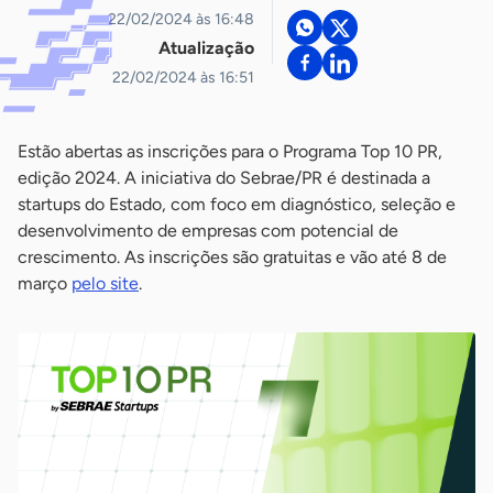
22/02/2024 às 16:48
Atualização
22/02/2024 às 16:51
Estão abertas as inscrições para o Programa Top 10 PR,
edição 2024. A iniciativa do Sebrae/PR é destinada a
startups do Estado, com foco em diagnóstico, seleção e
desenvolvimento de empresas com potencial de
crescimento. As inscrições são gratuitas e vão até 8 de
março
pelo site
.