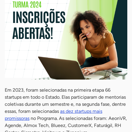
Em 2023, foram selecionadas na primeira etapa 66
startups em todo o Estado. Elas participaram de mentorias
coletivas durante um semestre e, na segunda fase, dentre
essas, foram selecionadas
as dez startups mais
promissoras
no Programa. As selecionadas foram: AeonVR,
Agende, Almox Tech, Blueez, CustomerX, Faturágil, RH