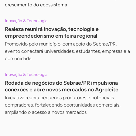
crescimento do ecossistema
Inovação & Tecnologia
Realeza reunirá inovação, tecnologia e
empreendedorismo em feira regional
Promovido pelo município, com apoio do Sebrae/PR,
evento conectará universidades, estudantes, empresas e a
comunidade
Inovação & Tecnologia
Rodada de negócios do Sebrae/PR impulsiona
conexões e abre novos mercados no Agroleite
Iniciativa reuniu pequenos produtores e potenciais
compradores, fortalecendo oportunidades comerciais,
ampliando o acesso a novos mercados