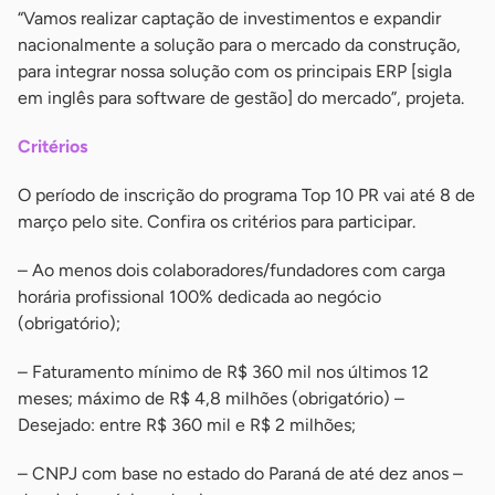
“Vamos realizar captação de investimentos e expandir
nacionalmente a solução para o mercado da construção,
para integrar nossa solução com os principais ERP [sigla
em inglês para software de gestão] do mercado”, projeta.
Critérios
O período de inscrição do programa Top 10 PR vai até 8 de
março pelo site. Confira os critérios para participar.
– Ao menos dois colaboradores/fundadores com carga
horária profissional 100% dedicada ao negócio
(obrigatório);
– Faturamento mínimo de R$ 360 mil nos últimos 12
meses; máximo de R$ 4,8 milhões (obrigatório) –
Desejado: entre R$ 360 mil e R$ 2 milhões;
– CNPJ com base no estado do Paraná de até dez anos –