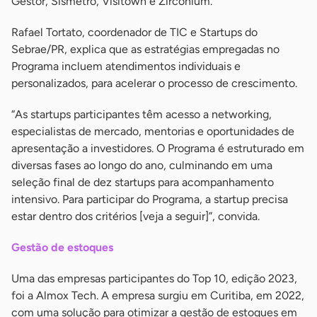
Gestor, Sismetro, Visitown e Zirconium.
Rafael Tortato, coordenador de TIC e Startups do
Sebrae/PR, explica que as estratégias empregadas no
Programa incluem atendimentos individuais e
personalizados, para acelerar o processo de crescimento.
“As startups participantes têm acesso a networking,
especialistas de mercado, mentorias e oportunidades de
apresentação a investidores. O Programa é estruturado em
diversas fases ao longo do ano, culminando em uma
seleção final de dez startups para acompanhamento
intensivo. Para participar do Programa, a startup precisa
estar dentro dos critérios [veja a seguir]”, convida.
Gestão de estoques
Uma das empresas participantes do Top 10, edição 2023,
foi a Almox Tech. A empresa surgiu em Curitiba, em 2022,
com uma solução para otimizar a gestão de estoques em