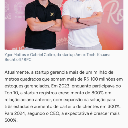
Ygor Mattos e Gabriel Coltre, da startup Amox Tech. Kauana
Bechtloff/ RPC
Atualmente, a startup gerencia mais de um milhão de
metros quadrados que somam mais de R$ 100 milhões em
estoques gerenciados. Em 2023, enquanto participava do
Top 10, a startup registrou crescimento de 800% em
relação ao ano anterior, com expansão da solução para
três estados e aumento de carteira de clientes em 300%.
Para 2024, segundo o CEO, a expectativa é crescer mais
500%.