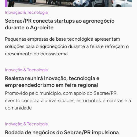
Inovação & Tecnologia
Sebrae/PR conecta startups ao agronegócio
durante o Agroleite
Pequenas empresas de base tecnológica apresentam
soluções para o agronegócio durante a feira e reforçam o
crescimento do ecossistema
Inovação & Tecnologia
Realeza reunirá inovação, tecnologia e
empreendedorismo em feira regional
Promovido pelo município, com apoio do Sebrae/PR,
evento conectará universidades, estudantes, empresas e a
comunidade
Inovação & Tecnologia
Rodada de negócios do Sebrae/PR impulsiona