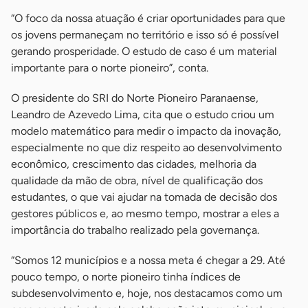
“O foco da nossa atuação é criar oportunidades para que
os jovens permaneçam no território e isso só é possível
gerando prosperidade. O estudo de caso é um material
importante para o norte pioneiro”, conta.
O presidente do SRI do Norte Pioneiro Paranaense,
Leandro de Azevedo Lima, cita que o estudo criou um
modelo matemático para medir o impacto da inovação,
especialmente no que diz respeito ao desenvolvimento
econômico, crescimento das cidades, melhoria da
qualidade da mão de obra, nível de qualificação dos
estudantes, o que vai ajudar na tomada de decisão dos
gestores públicos e, ao mesmo tempo, mostrar a eles a
importância do trabalho realizado pela governança.
“Somos 12 municípios e a nossa meta é chegar a 29. Até
pouco tempo, o norte pioneiro tinha índices de
subdesenvolvimento e, hoje, nos destacamos como um