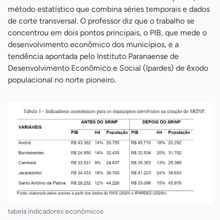
método estatístico que combina séries temporais e dados
de corte transversal. O professor diz que o trabalho se
concentrou em dois pontos principais, o PIB, que mede o
desenvolvimento econômico dos municípios, e a
tendência apontada pelo Instituto Paranaense de
Desenvolvimento Econômico e Social (Ipardes) de êxodo
populacional no norte pioneiro.
tabela indicadores econômicos