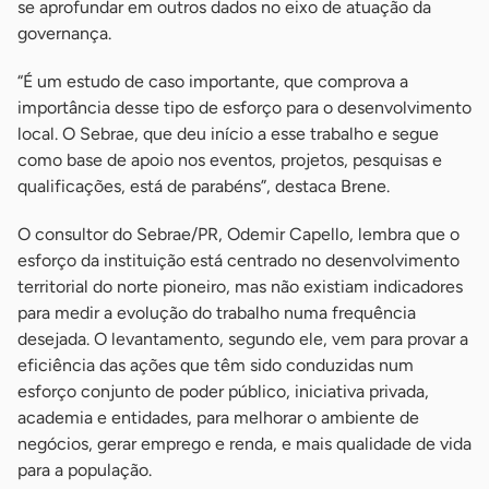
se aprofundar em outros dados no eixo de atuação da
governança.
“É um estudo de caso importante, que comprova a
importância desse tipo de esforço para o desenvolvimento
local. O Sebrae, que deu início a esse trabalho e segue
como base de apoio nos eventos, projetos, pesquisas e
qualificações, está de parabéns”, destaca Brene.
O consultor do Sebrae/PR, Odemir Capello, lembra que o
esforço da instituição está centrado no desenvolvimento
territorial do norte pioneiro, mas não existiam indicadores
para medir a evolução do trabalho numa frequência
desejada. O levantamento, segundo ele, vem para provar a
eficiência das ações que têm sido conduzidas num
esforço conjunto de poder público, iniciativa privada,
academia e entidades, para melhorar o ambiente de
negócios, gerar emprego e renda, e mais qualidade de vida
para a população.