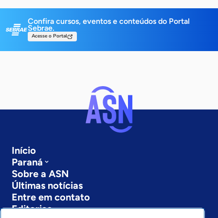
Confira cursos, eventos e conteúdos do Portal
Sebrae.
Acesse o Portal
Início
Paraná
Sobre a ASN
Últimas notícias
Entre em contato
Editorias