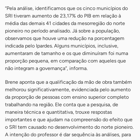
“Pela análise, identificamos que os cinco municípios do
SRI tiveram aumento de 23,17% do PIB em relação à
média das demais 41 cidades da mesorregião do norte
pioneiro no período analisado. Já sobre a população,
observamos que houve uma redução na porcentagem
indicada pelo Ipardes. Alguns municípios, inclusive,
aumentaram de tamanho e os que diminuíram foi numa
proporção pequena, em comparação com aqueles que
não integram a governança”, informa.
Brene aponta que a qualificação da mão de obra também
melhorou significativamente, evidenciada pelo aumento
da proporção de pessoas com ensino superior completo
trabalhando na região. Ele conta que a pesquisa, de
maneira técnica e quantitativa, trouxe respostas
importantes e que ajudam na compreensão do efeito que
o SRI tem causado no desenvolvimento do norte pioneiro.
A intenção do professor é dar sequência às análises, para