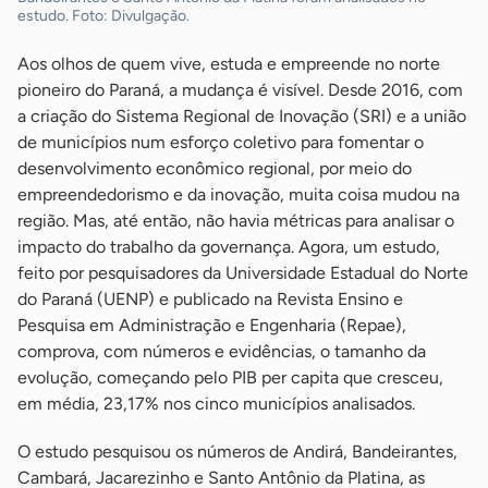
estudo. Foto: Divulgação.
Aos olhos de quem vive, estuda e empreende no norte
pioneiro do Paraná, a mudança é visível. Desde 2016, com
a criação do Sistema Regional de Inovação (SRI) e a união
de municípios num esforço coletivo para fomentar o
desenvolvimento econômico regional, por meio do
empreendedorismo e da inovação, muita coisa mudou na
região. Mas, até então, não havia métricas para analisar o
impacto do trabalho da governança. Agora, um estudo,
feito por pesquisadores da Universidade Estadual do Norte
do Paraná (UENP) e publicado na Revista Ensino e
Pesquisa em Administração e Engenharia (Repae),
comprova, com números e evidências, o tamanho da
evolução, começando pelo PIB per capita que cresceu,
em média, 23,17% nos cinco municípios analisados.
O estudo pesquisou os números de Andirá, Bandeirantes,
Cambará, Jacarezinho e Santo Antônio da Platina, as