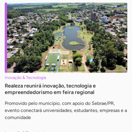
Inovação & Tecnologia
Realeza reunirá inovação, tecnologia e
empreendedorismo em feira regional
Promovido pelo município, com apoio do Sebrae/PR,
evento conectará universidades, estudantes, empresas e a
comunidade