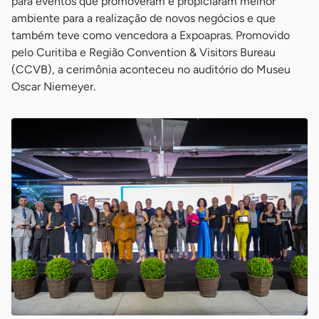
para eventos que promoveram e propiciaram melhor
ambiente para a realização de novos negócios e que
também teve como vencedora a Expoapras. Promovido
pelo Curitiba e Região Convention & Visitors Bureau
(CCVB), a cerimônia aconteceu no auditório do Museu
Oscar Niemeyer.