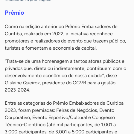
Prêmio
Como na edição anterior do Prêmio Embaixadores de
Curitiba, realizada em 2022, a iniciativa reconhece
promotores e realizadores de evento que trazem público,
turistas e fomentam a economia da capital.
“Trata-se de uma homenagem a tantos atores públicos e
privados que, direta ou indiretamente, contribuem com o
desenvolvimento econômico de nossa cidade”, disse
Gislaine Queiroz, presidente do CCVB para a gestão
2023-2024.
Entre as categorias do Prêmio Embaixadores de Curitiba
2023, foram premiadas: Feiras de Negócios, Evento
Corporativo, Evento Esportivo/Cultural e Congresso
Técnico-Científico (até mil participantes, de 1.001 a
3.000 participantes, de 3.001 a 5.000 participantes e