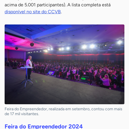
acima de 5.001 participantes). A lista completa está
disponível no site do CCVB
.
Feira do Empreendedor, realizada em setembro, contou com mais
de 17 mil visitantes.
Feira do Empreendedor 2024