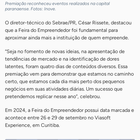
Premiação reconheceu eventos realizados na capital
paranaense. Fotos: Inove.
O diretor-técnico do Sebrae/PR, César Rissete, destacou
que a Feira do Empreendedor foi fundamental para
aproximar ainda mais a instituição de quem empreende.
“Seja no fomento de novas ideias, na apresentação de
tendências de mercado e na identificação de dores
latentes, foram quatro dias de conteúdos diversos. Essa
premiação vem para demonstrar que estamos no caminho
certo, que estamos cada dia mais perto dos pequenos
negócios em suas atividades diárias. Um sucesso que
pretendemos replicar nesse ano”, celebrou.
Em 2024, a Feira do Empreendedor possui data marcada e
acontece entre 26 e 29 de setembro no Viasoft
Experience, em Curitiba.