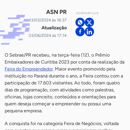
ASN PR
COMPARTILHE
13/03/2024 às 16:37
Atualização
03/06/2024 às 17:14
O Sebrae/PR recebeu, na terça-feira (12), o Prêmio
Embaixadores de Curitiba 2023 por conta da realização da
Feira do Empreendedor
. Maior evento promovido pela
instituição no Paraná durante o ano, a Feira contou com a
participação de 17.603 visitantes. Ao todo, foram quatro
dias de programação, com atividades como palestras,
oficinas, lojas conceito, conteúdos e orientações para
quem deseja começar a empreender ou possui uma
pequena empresa.
A conquista foi na categoria Feira de Negócios, voltada