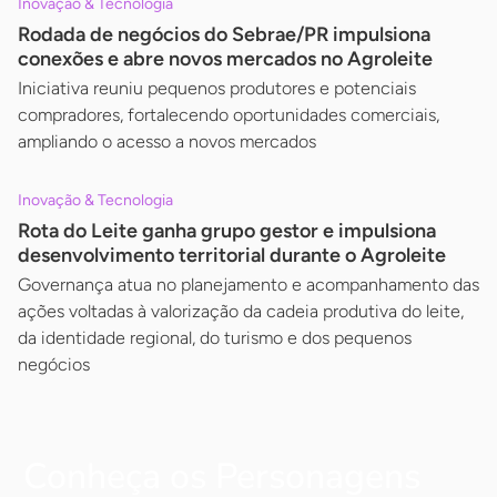
Inovação & Tecnologia
Rodada de negócios do Sebrae/PR impulsiona
conexões e abre novos mercados no Agroleite
Iniciativa reuniu pequenos produtores e potenciais
compradores, fortalecendo oportunidades comerciais,
ampliando o acesso a novos mercados
Inovação & Tecnologia
Rota do Leite ganha grupo gestor e impulsiona
desenvolvimento territorial durante o Agroleite
Governança atua no planejamento e acompanhamento das
ações voltadas à valorização da cadeia produtiva do leite,
da identidade regional, do turismo e dos pequenos
negócios
Conheça os Personagens