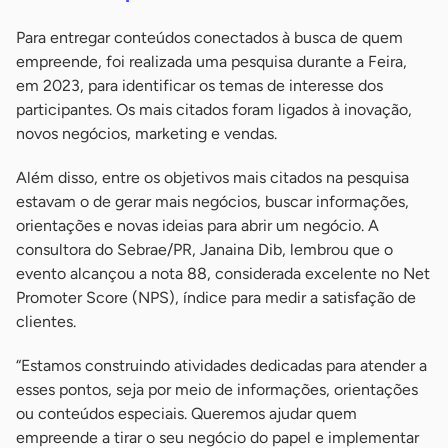
Para entregar conteúdos conectados à busca de quem
empreende, foi realizada uma pesquisa durante a Feira,
em 2023, para identificar os temas de interesse dos
participantes. Os mais citados foram ligados à inovação,
novos negócios, marketing e vendas.
Além disso, entre os objetivos mais citados na pesquisa
estavam o de gerar mais negócios, buscar informações,
orientações e novas ideias para abrir um negócio. A
consultora do Sebrae/PR, Janaina Dib, lembrou que o
evento alcançou a nota 88, considerada excelente no Net
Promoter Score (NPS), índice para medir a satisfação de
clientes.
“Estamos construindo atividades dedicadas para atender a
esses pontos, seja por meio de informações, orientações
ou conteúdos especiais. Queremos ajudar quem
empreende a tirar o seu negócio do papel e implementar