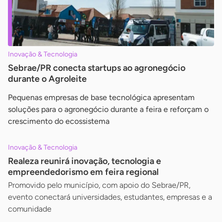
Inovação & Tecnologia
Sebrae/PR conecta startups ao agronegócio
durante o Agroleite
Pequenas empresas de base tecnológica apresentam
soluções para o agronegócio durante a feira e reforçam o
crescimento do ecossistema
Inovação & Tecnologia
Realeza reunirá inovação, tecnologia e
empreendedorismo em feira regional
Promovido pelo município, com apoio do Sebrae/PR,
evento conectará universidades, estudantes, empresas e a
comunidade