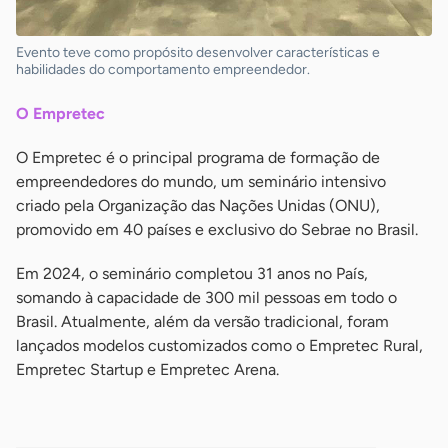
Evento teve como propósito desenvolver características e
habilidades do comportamento empreendedor.
O Empretec
O Empretec é o principal programa de formação de
empreendedores do mundo, um seminário intensivo
criado pela Organização das Nações Unidas (ONU),
promovido em 40 países e exclusivo do Sebrae no Brasil.
Em 2024, o seminário completou 31 anos no País,
somando à capacidade de 300 mil pessoas em todo o
Brasil. Atualmente, além da versão tradicional, foram
lançados modelos customizados como o Empretec Rural,
Empretec Startup e Empretec Arena.