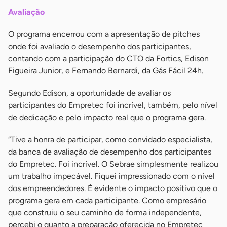
Avaliação
O programa encerrou com a apresentação de pitches
onde foi avaliado o desempenho dos participantes,
contando com a participação do CTO da Fortics, Edison
Figueira Junior, e Fernando Bernardi, da Gás Fácil 24h.
Segundo Edison, a oportunidade de avaliar os
participantes do Empretec foi incrível, também, pelo nível
de dedicação e pelo impacto real que o programa gera.
“Tive a honra de participar, como convidado especialista,
da banca de avaliação de desempenho dos participantes
do Empretec. Foi incrível. O Sebrae simplesmente realizou
um trabalho impecável. Fiquei impressionado com o nível
dos empreendedores. É evidente o impacto positivo que o
programa gera em cada participante. Como empresário
que construiu o seu caminho de forma independente,
percebi o quanto a preparação oferecida no Empretec