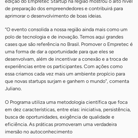
edição do Empretec Startup na região mostrou o alto nível
de preparação dos empreendedores e contribuirá para
aprimorar o desenvolvimento de boas ideias.
“O evento consolida a nossa região ainda mais como um
polo de tecnologia e de inovação. Temos aqui grandes
cases que são referência no Brasil. Promover o Empretec é
uma forma de dar a oportunidade para que eles se
desenvolvam, além de incentivar a conexão e a troca de
experiências entre os participantes. Com ações como
essa criamos cada vez mais um ambiente propício para
que novas startups surjam e ganhem o mundo”, comenta
Juliano.
O Programa utiliza uma metodologia científica que foca
em dez características, entre elas: iniciativa, persistência,
busca de oportunidades, exigência de qualidade e
eficiência. As práticas promoveram uma verdadeira
imersão no autoconhecimento