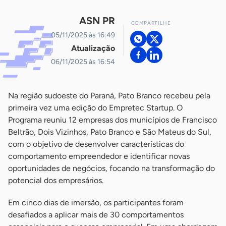
ASN PR
COMPARTILHE
05/11/2025 às 16:49
Atualização
06/11/2025 às 16:54
Na região sudoeste do Paraná, Pato Branco recebeu pela
primeira vez uma edição do Empretec Startup. O
Programa reuniu 12 empresas dos municípios de Francisco
Beltrão, Dois Vizinhos, Pato Branco e São Mateus do Sul,
com o objetivo de desenvolver características do
comportamento empreendedor e identificar novas
oportunidades de negócios, focando na transformação do
potencial dos empresários.
Em cinco dias de imersão, os participantes foram
desafiados a aplicar mais de 30 comportamentos