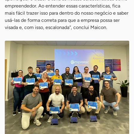
empreendedor. Ao entender essas características, fica
mais fácil trazer isso para dentro do nosso negócio e saber
usá-las de forma correta para que a empresa possa ser
visada e, com isso, escalonada”, conclui Maicon.