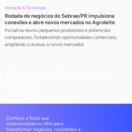
Inovação & Tecnologia
Rodada de negócios do Sebrae/PR impulsiona
conexões e abre novos mercados no Agroleite
Iniciativa reuniu pequenos produtores e potenciais
compradores, fortalecendo oportunidades comerciais,
ampliando o acesso a novos mercados
Conheça os Personagens
Sebrae
Conheça a força que
empreendedores têm para
transformar negócios, realidades e