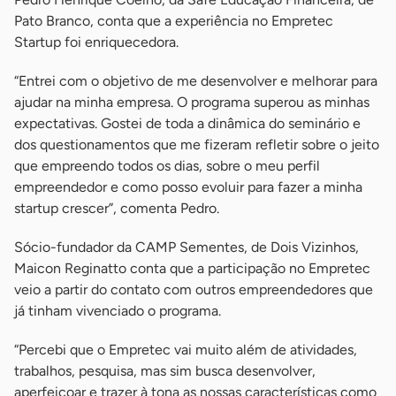
Pato Branco, conta que a experiência no Empretec
Startup foi enriquecedora.
“Entrei com o objetivo de me desenvolver e melhorar para
ajudar na minha empresa. O programa superou as minhas
expectativas. Gostei de toda a dinâmica do seminário e
dos questionamentos que me fizeram refletir sobre o jeito
que empreendo todos os dias, sobre o meu perfil
empreendedor e como posso evoluir para fazer a minha
startup crescer”, comenta Pedro.
Sócio-fundador da CAMP Sementes, de Dois Vizinhos,
Maicon Reginatto conta que a participação no Empretec
veio a partir do contato com outros empreendedores que
já tinham vivenciado o programa.
“Percebi que o Empretec vai muito além de atividades,
trabalhos, pesquisa, mas sim busca desenvolver,
aperfeiçoar e trazer à tona as nossas características como