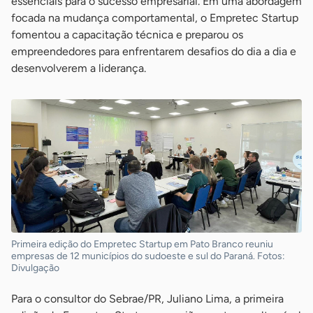
essenciais para o sucesso empresarial. Em uma abordagem
focada na mudança comportamental, o Empretec Startup
fomentou a capacitação técnica e preparou os
empreendedores para enfrentarem desafios do dia a dia e
desenvolverem a liderança.
Primeira edição do Empretec Startup em Pato Branco reuniu
empresas de 12 municípios do sudoeste e sul do Paraná. Fotos:
Divulgação
Para o consultor do Sebrae/PR, Juliano Lima, a primeira