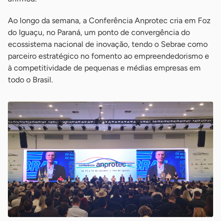
Ao longo da semana, a Conferência Anprotec cria em Foz
do Iguaçu, no Paraná, um ponto de convergência do
ecossistema nacional de inovação, tendo o Sebrae como
parceiro estratégico no fomento ao empreendedorismo e
à competitividade de pequenas e médias empresas em
todo o Brasil.