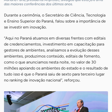
das maiores conferências dos últimos anos.
Durante a cerimônia, o Secretário de Ciência, Tecnologia
e Ensino Superior do Paraná, falou sobre a importância de
se investir em inovação.
“Aqui no Paraná atuamos em diversas frentes com editais
de credenciamentos, investimento em capacitação para
gestores de ambientes, analisamos a evolução desses
ambientes, produzimos conteúdo, editais de fomento,
como o que anunciamos nesta noite, no valor de 30
milhões apoiando os ambientes do estado e o resultado de
tudo isso é que o Paraná saiu de sexto para terceiro lugar
no ranking de inovação nacional”, reforçou.