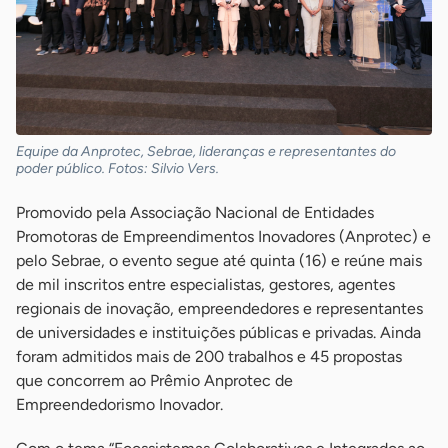
Equipe da Anprotec, Sebrae, lideranças e representantes do
poder público. Fotos: Silvio Vers.
Promovido pela Associação Nacional de Entidades
Promotoras de Empreendimentos Inovadores (Anprotec) e
pelo Sebrae, o evento segue até quinta (16) e reúne mais
de mil inscritos entre especialistas, gestores, agentes
regionais de inovação, empreendedores e representantes
de universidades e instituições públicas e privadas. Ainda
foram admitidos mais de 200 trabalhos e 45 propostas
que concorrem ao Prêmio Anprotec de
Empreendedorismo Inovador.