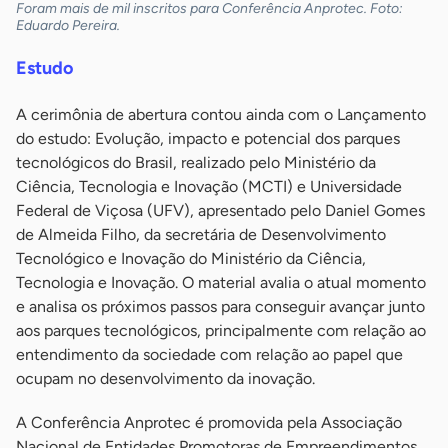
Foram mais de mil inscritos para Conferência Anprotec. Foto:
Eduardo Pereira.
Estudo
A cerimônia de abertura contou ainda com o Lançamento
do estudo: Evolução, impacto e potencial dos parques
tecnológicos do Brasil, realizado pelo Ministério da
Ciência, Tecnologia e Inovação (MCTI) e Universidade
Federal de Viçosa (UFV), apresentado pelo Daniel Gomes
de Almeida Filho, da secretária de Desenvolvimento
Tecnológico e Inovação do Ministério da Ciência,
Tecnologia e Inovação. O material avalia o atual momento
e analisa os próximos passos para conseguir avançar junto
aos parques tecnológicos, principalmente com relação ao
entendimento da sociedade com relação ao papel que
ocupam no desenvolvimento da inovação.
A Conferência Anprotec é promovida pela Associação
Nacional de Entidades Promotoras de Empreendimentos