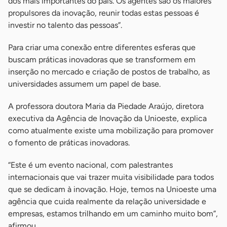
dos mais importantes do país. Os agentes são os maiores
propulsores da inovação, reunir todas estas pessoas é
investir no talento das pessoas”.
Para criar uma conexão entre diferentes esferas que
buscam práticas inovadoras que se transformem em
inserção no mercado e criação de postos de trabalho, as
universidades assumem um papel de base.
A professora doutora Maria da Piedade Araújo, diretora
executiva da Agência de Inovação da Unioeste, explica
como atualmente existe uma mobilização para promover
o fomento de práticas inovadoras.
“Este é um evento nacional, com palestrantes
internacionais que vai trazer muita visibilidade para todos
que se dedicam à inovação. Hoje, temos na Unioeste uma
agência que cuida realmente da relação universidade e
empresas, estamos trilhando em um caminho muito bom”,
afirmou.