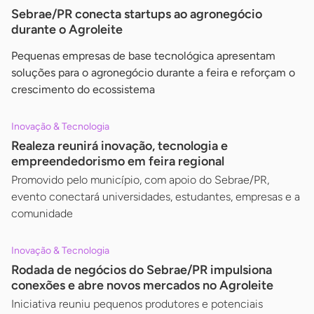
Sebrae/PR conecta startups ao agronegócio
durante o Agroleite
Pequenas empresas de base tecnológica apresentam
soluções para o agronegócio durante a feira e reforçam o
crescimento do ecossistema
Inovação & Tecnologia
Realeza reunirá inovação, tecnologia e
empreendedorismo em feira regional
Promovido pelo município, com apoio do Sebrae/PR,
evento conectará universidades, estudantes, empresas e a
comunidade
Inovação & Tecnologia
Rodada de negócios do Sebrae/PR impulsiona
conexões e abre novos mercados no Agroleite
Iniciativa reuniu pequenos produtores e potenciais