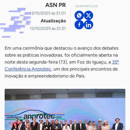
ASN PR
COMPARTILHE
13/10/2025 às 21:01
Atualização
13/10/2025 às 21:21
Em uma cerimônia que destacou o avanço dos debates
sobre as práticas inovadoras, foi oficialmente aberta na
noite desta segunda-feira (13), em Foz do Iguaçu, a
35ª
Conferência Anprotec
, um dos principais encontros de
inovação e empreendedorismo do País.