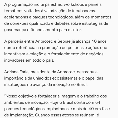
A programação inclui palestras, workshops e painéis
temáticos voltados à valorização de incubadoras,
aceleradoras e parques tecnológicos, além de momentos
de conexões qualificado e debates sobre estratégias de
governança e financiamento para o setor.
A parceria entre Anprotec e Sebrae já alcança 40 anos,
como referência na promoção de políticas e ações que
incentivam a criação e o fortalecimento de negócios
inovadores em todo o país.
Adriana Faria, presidente da Anprotec, destacou a
importância da união dos ecossistemas e o papel das
instituições no avanço da inovação no Brasil.
“Nosso objetivo é fortalecer a imagem e o trabalho dos
ambientes de inovação. Hoje o Brasil conta com 64
parques tecnológicos implantados e mais de 40 em fase
de implantação. Quando esses atores se reúnem, é