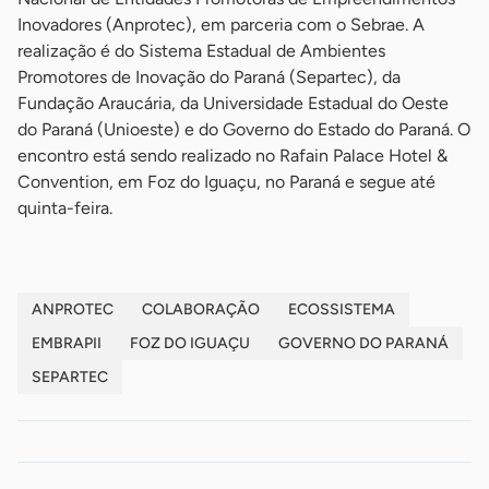
Inovadores (Anprotec), em parceria com o Sebrae. A
realização é do Sistema Estadual de Ambientes
Promotores de Inovação do Paraná (Separtec), da
Fundação Araucária, da Universidade Estadual do Oeste
do Paraná (Unioeste) e do Governo do Estado do Paraná. O
encontro está sendo realizado no Rafain Palace Hotel &
Convention, em Foz do Iguaçu, no Paraná e segue até
quinta-feira.
ANPROTEC
COLABORAÇÃO
ECOSSISTEMA
EMBRAPII
FOZ DO IGUAÇU
GOVERNO DO PARANÁ
SEPARTEC