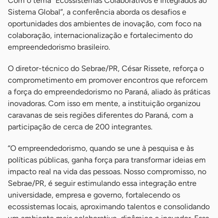
Com o tema “Ecossistemas Colaborativos e Integrados ao
Sistema Global”, a conferência aborda os desafios e
oportunidades dos ambientes de inovação, com foco na
colaboração, internacionalização e fortalecimento do
empreendedorismo brasileiro.
O diretor-técnico do Sebrae/PR, César Rissete, reforça o
comprometimento em promover encontros que reforcem
a força do empreendedorismo no Paraná, aliado às práticas
inovadoras. Com isso em mente, a instituição organizou
caravanas de seis regiões diferentes do Paraná, com a
participação de cerca de 200 integrantes.
“O empreendedorismo, quando se une à pesquisa e às
políticas públicas, ganha força para transformar ideias em
impacto real na vida das pessoas. Nosso compromisso, no
Sebrae/PR, é seguir estimulando essa integração entre
universidade, empresa e governo, fortalecendo os
ecossistemas locais, aproximando talentos e consolidando