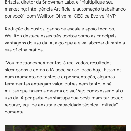
Brizola, diretor da Snowman Labs, e “Multiplique seu
marketing: Inteligência Artificial e automação trabalhando
por você”, com Welliton Oliveira, CEO da Evolve MVP.
Redução de custos, ganho de escala e apoio técnico.
Welliton destaca esses três pontos como as principais
vantagens do uso da IA, algo que ele vai abordar durante a
sua oficina prática.
“Vou mostrar experimentos já realizados, resultados
alcançados e como a IA pode ser aplicada hoje. Estamos
num momento de testes e experimentação, algumas
ferramentas entregam valor, outras nem tanto, e há
muitas que fazem a mesma coisa. Vejo como essencial o
uso da IA por parte das startups que costumam ter pouco
recurso, equipe enxuta e capacidade técnica limitada”,
comenta.