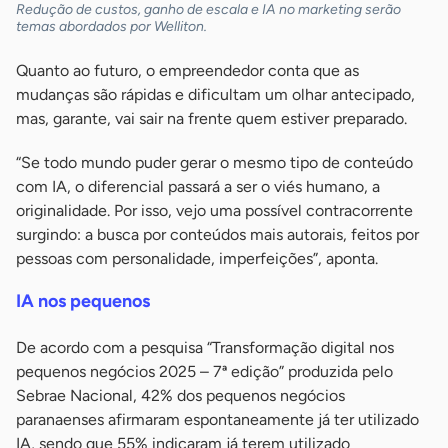
Redução de custos, ganho de escala e IA no marketing serão
temas abordados por Welliton.
Quanto ao futuro, o empreendedor conta que as
mudanças são rápidas e dificultam um olhar antecipado,
mas, garante, vai sair na frente quem estiver preparado.
“Se todo mundo puder gerar o mesmo tipo de conteúdo
com IA, o diferencial passará a ser o viés humano, a
originalidade. Por isso, vejo uma possível contracorrente
surgindo: a busca por conteúdos mais autorais, feitos por
pessoas com personalidade, imperfeições”, aponta.
IA nos pequenos
De acordo com a pesquisa “Transformação digital nos
pequenos negócios 2025 – 7ª edição” produzida pelo
Sebrae Nacional, 42% dos pequenos negócios
paranaenses afirmaram espontaneamente já ter utilizado
IA, sendo que 55% indicaram já terem utilizado