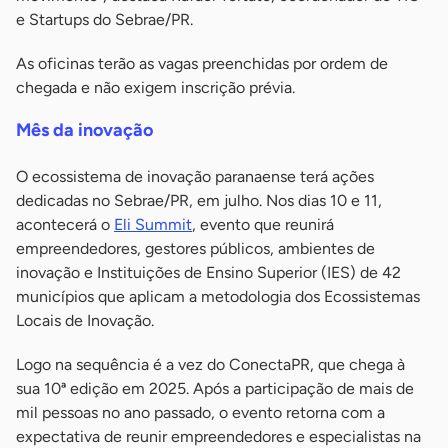
e Startups do Sebrae/PR.
As oficinas terão as vagas preenchidas por ordem de
chegada e não exigem inscrição prévia.
Mês da inovação
O ecossistema de inovação paranaense terá ações
dedicadas no Sebrae/PR, em julho. Nos dias 10 e 11,
acontecerá o
Eli Summit
, evento que reunirá
empreendedores, gestores públicos, ambientes de
inovação e Instituições de Ensino Superior (IES) de 42
municípios que aplicam a metodologia dos Ecossistemas
Locais de Inovação.
Logo na sequência é a vez do ConectaPR, que chega à
sua 10ª edição em 2025. Após a participação de mais de
mil pessoas no ano passado, o evento retorna com a
expectativa de reunir empreendedores e especialistas na