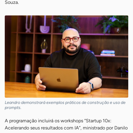
Souza.
Leandro demonstrará exemplos práticos de construção e uso de
prompts.
A programação incluirá os workshops “Startup 10x:
Acelerando seus resultados com IA”, ministrado por Danilo