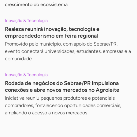
crescimento do ecossistema
Inovação & Tecnologia
Realeza reunirá inovação, tecnologia e
empreendedorismo em feira regional
Promovido pelo município, com apoio do Sebrae/PR,
evento conectará universidades, estudantes, empresas e a
comunidade
Inovação & Tecnologia
Rodada de negócios do Sebrae/PR impulsiona
conexões e abre novos mercados no Agroleite
Iniciativa reuniu pequenos produtores e potenciais
compradores, fortalecendo oportunidades comerciais,
ampliando o acesso a novos mercados