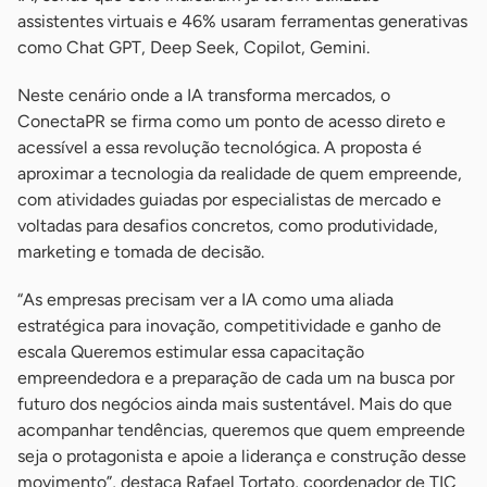
assistentes virtuais e 46% usaram ferramentas generativas
como Chat GPT, Deep Seek, Copilot, Gemini.
Neste cenário onde a IA transforma mercados, o
ConectaPR se firma como um ponto de acesso direto e
acessível a essa revolução tecnológica. A proposta é
aproximar a tecnologia da realidade de quem empreende,
com atividades guiadas por especialistas de mercado e
voltadas para desafios concretos, como produtividade,
marketing e tomada de decisão.
“As empresas precisam ver a IA como uma aliada
estratégica para inovação, competitividade e ganho de
escala Queremos estimular essa capacitação
empreendedora e a preparação de cada um na busca por
futuro dos negócios ainda mais sustentável. Mais do que
acompanhar tendências, queremos que quem empreende
seja o protagonista e apoie a liderança e construção desse
movimento”, destaca Rafael Tortato, coordenador de TIC