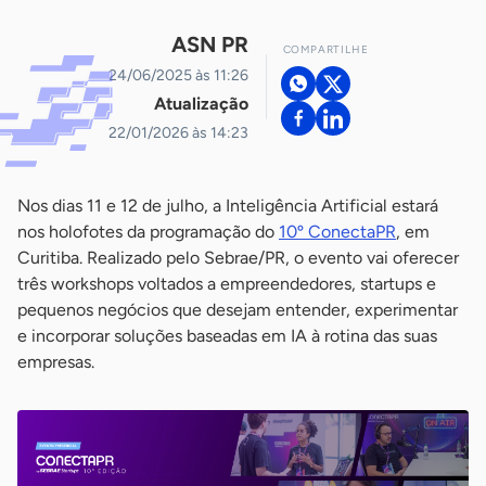
ASN PR
COMPARTILHE
24/06/2025 às 11:26
Atualização
22/01/2026 às 14:23
Nos dias 11 e 12 de julho, a Inteligência Artificial estará
nos holofotes da programação do
10º ConectaPR
, em
Curitiba. Realizado pelo Sebrae/PR, o evento vai oferecer
três workshops voltados a empreendedores, startups e
pequenos negócios que desejam entender, experimentar
e incorporar soluções baseadas em IA à rotina das suas
empresas.