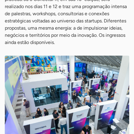
realizado nos dias 11 e 12 e traz uma programação intensa
de palestras, workshops, consultorias e conexões
estratégicas voltadas ao universo das startups. Diferentes
propostas, uma mesma energia: a de impulsionar ideias,
negócios e territórios por meio da inovação. Os ingressos
ainda estão disponíveis.