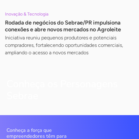
Inovação & Tecnologia
Rodada de negócios do Sebrae/PR impulsiona
conexões e abre novos mercados no Agroleite
Iniciativa reuniu pequenos produtores e potenciais
compradores, fortalecendo oportunidades comerciais,
ampliando o acesso a novos mercados
Conheça os Personagens
Sebrae
Conheça a força que
empreendedores têm para