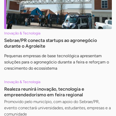
Inovação & Tecnologia
Sebrae/PR conecta startups ao agronegócio
durante o Agroleite
Pequenas empresas de base tecnológica apresentam
soluções para o agronegócio durante a feira e reforçam o
crescimento do ecossistema
Inovação & Tecnologia
Realeza reunirá inovação, tecnologia e
empreendedorismo em feira regional
Promovido pelo município, com apoio do Sebrae/PR,
evento conectará universidades, estudantes, empresas e a
comunidade