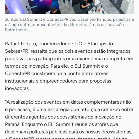
Juntos, ELI Summit e ConectaPR vão trazer workshops, palestras e
diálogo entre representantes de diferentes áreas da inovação.
Foto: Inove.
Rafael Tortato, coordenador de TIC e Startups do
Sebrae/PR, ressalta que os dois eventos estão integrados
para levar aos participantes uma experiência completa em
termos de inovação. Para ele, o ELI Summit e o
ConectaPR constroem uma ponte entre atores
institucionais e empreendedores com propostas
inovadoras.
“A realização dos eventos em datas complementares não
é por acaso, é uma estratégia que reforça a conexão entre
diferentes agentes dos ecossistemas de inovação no
Paraná. Enquanto o ELI Summit reúne os atores que
desenham políticas públicas para os nossos ecossistemas,