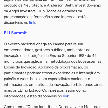
produto da Neurotech; e Anderson Diehl, investidor-anjo
da Angel Investors Club. Todos os detalhes da
programação e informação sobre ingressos estão
disponíveis no
link
.
ELI Summit
O evento nacional chega ao Paraná para reunir
empreendedores, gestores públicos, ambientes de
inovação e Instituições de Ensino Superior (IES) de 42
municípios que aplicam a metodologia dos Ecossistemas
Locais de Inovação. Ao longo da programação, os
participantes poderão trocar experiências e interagir em
painéis e workshops com especialistas nacionais e
internacionais em cultura de inovação, fortalecendo ainda
mais os ELI no Estado. Os ingressos, assim como
informações, estão disponíveis no
link
.
Com o tema “Como Identificar, Desenvolver e Monitorar