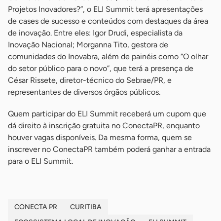
Projetos Inovadores?”, o ELI Summit terá apresentações
de cases de sucesso e conteúdos com destaques da área
de inovação. Entre eles: Igor Drudi, especialista da
Inovação Nacional; Morganna Tito, gestora de
comunidades do Inovabra, além de painéis como “O olhar
do setor público para o novo”, que terá a presença de
César Rissete, diretor-técnico do Sebrae/PR, e
representantes de diversos órgãos públicos.
Quem participar do ELI Summit receberá um cupom que
dá direito à inscrição gratuita no ConectaPR, enquanto
houver vagas disponíveis. Da mesma forma, quem se
inscrever no ConectaPR também poderá ganhar a entrada
para o ELI Summit.
CONECTA PR
CURITIBA