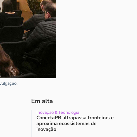
vulgação.
Em alta
Inovação & Tecnologia
ConectaPR ultrapassa fronteiras e
aproxima ecossistemas de
inovação