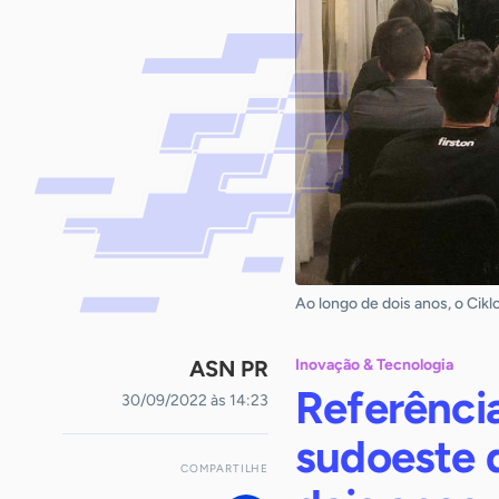
Ao longo de dois anos, o Cik
ASN PR
Inovação & Tecnologia
Referênci
30/09/2022 às 14:23
sudoeste 
COMPARTILHE