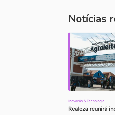
Notícias 
Inovação & Tecnologia
Realeza reunirá i