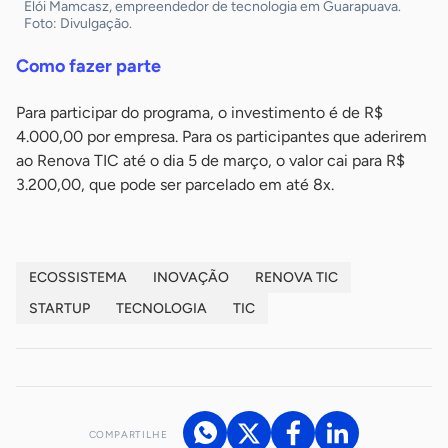
Elói Mamcasz, empreendedor de tecnologia em Guarapuava.
Foto: Divulgação.
Como fazer parte
Para participar do programa, o investimento é de R$
4.000,00 por empresa. Para os participantes que aderirem
ao Renova TIC até o dia 5 de março, o valor cai para R$
3.200,00, que pode ser parcelado em até 8x.
ECOSSISTEMA
INOVAÇÃO
RENOVA TIC
STARTUP
TECNOLOGIA
TIC
COMPARTILHE