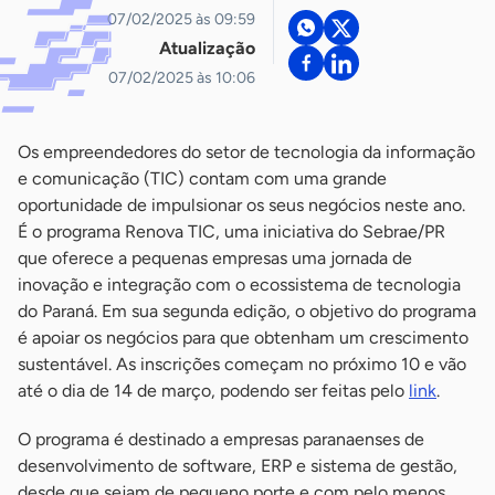
07/02/2025 às 09:59
Atualização
07/02/2025 às 10:06
Os empreendedores do setor de tecnologia da informação
e comunicação (TIC) contam com uma grande
oportunidade de impulsionar os seus negócios neste ano.
É o programa Renova TIC, uma iniciativa do Sebrae/PR
que oferece a pequenas empresas uma jornada de
inovação e integração com o ecossistema de tecnologia
do Paraná. Em sua segunda edição, o objetivo do programa
é apoiar os negócios para que obtenham um crescimento
sustentável. As inscrições começam no próximo 10 e vão
até o dia de 14 de março, podendo ser feitas pelo
link
.
O programa é destinado a empresas paranaenses de
desenvolvimento de software, ERP e sistema de gestão,
desde que sejam de pequeno porte e com pelo menos