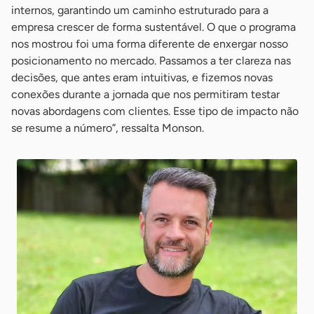
internos, garantindo um caminho estruturado para a
empresa crescer de forma sustentável. O que o programa
nos mostrou foi uma forma diferente de enxergar nosso
posicionamento no mercado. Passamos a ter clareza nas
decisões, que antes eram intuitivas, e fizemos novas
conexões durante a jornada que nos permitiram testar
novas abordagens com clientes. Esse tipo de impacto não
se resume a número”, ressalta Monson.