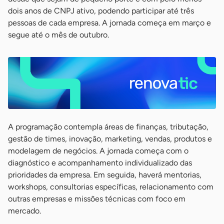
dois anos de CNPJ ativo, podendo participar até três
pessoas de cada empresa. A jornada começa em março e
segue até o mês de outubro.
A programação contempla áreas de finanças, tributação,
gestão de times, inovação, marketing, vendas, produtos e
modelagem de negócios. A jornada começa com o
diagnóstico e acompanhamento individualizado das
prioridades da empresa. Em seguida, haverá mentorias,
workshops, consultorias específicas, relacionamento com
outras empresas e missões técnicas com foco em
mercado.