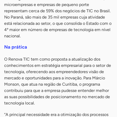
microempresas e empresas de pequeno porte
representam cerca de 59% dos negócios de TIC no Brasil.
No Paraná, são mais de 35 mil empresas cuja atividade
está relacionada ao setor, o que consolida o Estado com o
4º maior em número de empresas de tecnologia em nível
nacional.
Na prática
O Renova TIC tem como proposta a atualização dos
conhecimentos em estratégia empresarial para o setor de
tecnologia, oferecendo aos empreendedores visão de
mercado e oportunidades para a inovação. Para Márcio
Monson, que atua na região de Curitiba, o programa
contribuiu para que a empresa pudesse entender melhor
as suas possibilidades de posicionamento no mercado de
tecnologia local.
“A principal necessidade era a otimização dos processos