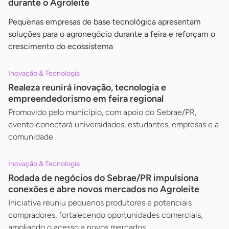
durante o Agroleite
Pequenas empresas de base tecnológica apresentam
soluções para o agronegócio durante a feira e reforçam o
crescimento do ecossistema
Inovação & Tecnologia
Realeza reunirá inovação, tecnologia e
empreendedorismo em feira regional
Promovido pelo município, com apoio do Sebrae/PR,
evento conectará universidades, estudantes, empresas e a
comunidade
Inovação & Tecnologia
Rodada de negócios do Sebrae/PR impulsiona
conexões e abre novos mercados no Agroleite
Iniciativa reuniu pequenos produtores e potenciais
compradores, fortalecendo oportunidades comerciais,
ampliando o acesso a novos mercados