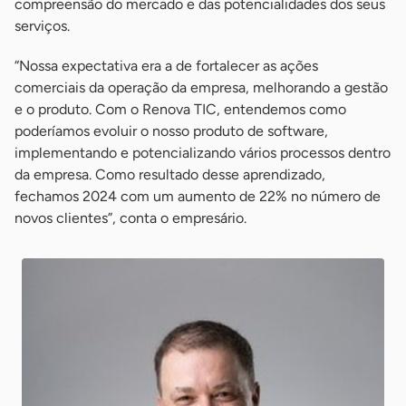
compreensão do mercado e das potencialidades dos seus
serviços.
“Nossa expectativa era a de fortalecer as ações
comerciais da operação da empresa, melhorando a gestão
e o produto. Com o Renova TIC, entendemos como
poderíamos evoluir o nosso produto de software,
implementando e potencializando vários processos dentro
da empresa. Como resultado desse aprendizado,
fechamos 2024 com um aumento de 22% no número de
novos clientes”, conta o empresário.