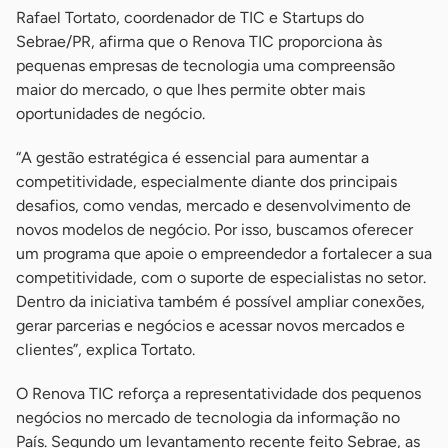
Rafael Tortato, coordenador de TIC e Startups do
Sebrae/PR, afirma que o Renova TIC proporciona às
pequenas empresas de tecnologia uma compreensão
maior do mercado, o que lhes permite obter mais
oportunidades de negócio.
“A gestão estratégica é essencial para aumentar a
competitividade, especialmente diante dos principais
desafios, como vendas, mercado e desenvolvimento de
novos modelos de negócio. Por isso, buscamos oferecer
um programa que apoie o empreendedor a fortalecer a sua
competitividade, com o suporte de especialistas no setor.
Dentro da iniciativa também é possível ampliar conexões,
gerar parcerias e negócios e acessar novos mercados e
clientes”, explica Tortato.
O Renova TIC reforça a representatividade dos pequenos
negócios no mercado de tecnologia da informação no
País. Segundo um levantamento recente feito Sebrae, as