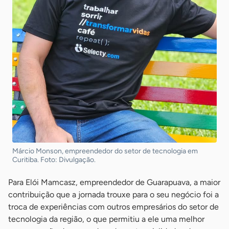
Márcio Monson, empreendedor do setor de tecnologia em
Curitiba. Foto: Divulgação.
Para Elói Mamcasz, empreendedor de Guarapuava, a maior
contribuição que a jornada trouxe para o seu negócio foi a
troca de experiências com outros empresários do setor de
tecnologia da região, o que permitiu a ele uma melhor