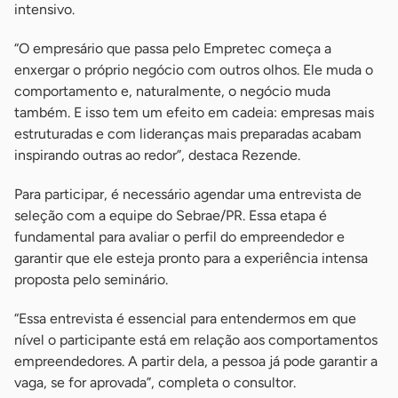
intensivo.
“O empresário que passa pelo Empretec começa a
enxergar o próprio negócio com outros olhos. Ele muda o
comportamento e, naturalmente, o negócio muda
também. E isso tem um efeito em cadeia: empresas mais
estruturadas e com lideranças mais preparadas acabam
inspirando outras ao redor”, destaca Rezende.
Para participar, é necessário agendar uma entrevista de
seleção com a equipe do Sebrae/PR. Essa etapa é
fundamental para avaliar o perfil do empreendedor e
garantir que ele esteja pronto para a experiência intensa
proposta pelo seminário.
“Essa entrevista é essencial para entendermos em que
nível o participante está em relação aos comportamentos
empreendedores. A partir dela, a pessoa já pode garantir a
vaga, se for aprovada”, completa o consultor.