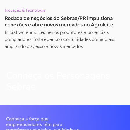
Inovação & Tecnologia
Rodada de negócios do Sebrae/PR impulsiona
conexões e abre novos mercados no Agroleite
Iniciativa reuniu pequenos produtores e potenciais
compradores, fortalecendo oportunidades comerciais,
ampliando o acesso a novos mercados
Conheça os Personagens
Sebrae
Conheça a força que
empreendedores têm para
transformar negócios, realidades e