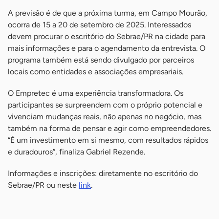
A previsão é de que a próxima turma, em Campo Mourão,
ocorra de 15 a 20 de setembro de 2025. Interessados
devem procurar o escritório do Sebrae/PR na cidade para
mais informações e para o agendamento da entrevista. O
programa também está sendo divulgado por parceiros
locais como entidades e associações empresariais.
O Empretec é uma experiência transformadora. Os
participantes se surpreendem com o próprio potencial e
vivenciam mudanças reais, não apenas no negócio, mas
também na forma de pensar e agir como empreendedores.
“É um investimento em si mesmo, com resultados rápidos
e duradouros”, finaliza Gabriel Rezende.
Informações e inscrições: diretamente no escritório do
Sebrae/PR ou neste
link
.