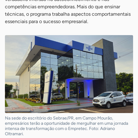
competências empreendedoras. Mais do que ensinar
técnicas, o programa trabalha aspectos comportamentais
essenciais para o sucesso empresarial.
Na sede do escritório do Sebrae/PR, em Campo Mourão,
empresários terão a oportunidade de mergulhar em uma jornada
intensa de transformação com o Empretec. Foto: Adriano
Oltramari.