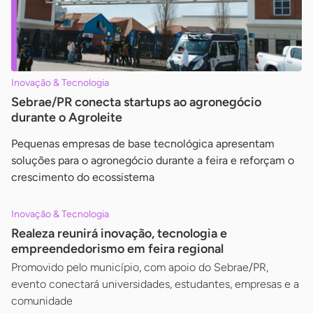
Inovação & Tecnologia
Sebrae/PR conecta startups ao agronegócio
durante o Agroleite
Pequenas empresas de base tecnológica apresentam
soluções para o agronegócio durante a feira e reforçam o
crescimento do ecossistema
Inovação & Tecnologia
Realeza reunirá inovação, tecnologia e
empreendedorismo em feira regional
Promovido pelo município, com apoio do Sebrae/PR,
evento conectará universidades, estudantes, empresas e a
comunidade