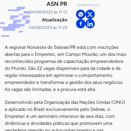
ASN PR
COMPARTILHE
04/08/2025 às 11:13
Atualização
04/08/2025 às 11:29
A regional Noroeste do Sebrae/PR está com inscrições
abertas para o Empretec, em Campo Mourão, um dos mais
reconhecidos programas de capacitação empreendedora
do Mundo. São 22 vagas disponíveis para da cidade e da
região interessados em aprimorar o comportamento
empreendedor e transformar a gestão dos seus negócios.
As vagas são limitadas, e a procura está alta.
Desenvolvido pela Organização das Nações Unidas (ONU)
e aplicado no Brasil exclusivamente pelo Sebrae, o
Empretec é um seminário intensivo de seis dias, com
dinâmicas e atividades práticas que promovem uma
verdadeira imersão no autoconhecimento e nas