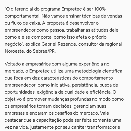
“O diferencial do programa Empretec é ser 100%
comportamental. Não vamos ensinar técnicas de vendas
ou fluxo de caixa. A proposta é desenvolver o
empreendedor como pessoa, trabalhar as atitudes dele,
como ele se comporta, como isso afeta o próprio
negócio”, explica Gabriel Rezende, consultor da regional
Noroeste, do Sebrae/PR.
Voltado a empresários com alguma experiência no
mercado, o Empretec utiliza uma metodologia científica
que foca em dez características do comportamento
empreendedor, como iniciativa, persistência, busca de
oportunidades, exigência de qualidade e eficiência. O
objetivo é promover mudanças profundas no modo como
os empresários tomam decisões, gerenciam suas
empresas e encaram os desafios do mercado. Vale
destacar que a capacitação pode ser feita somente uma
vez na vida, justamente por seu caráter transformador e