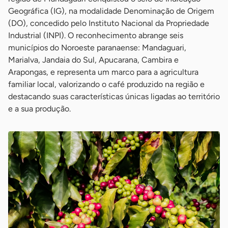
Geográfica (IG), na modalidade Denominação de Origem
(DO), concedido pelo Instituto Nacional da Propriedade
Industrial (INPI). O reconhecimento abrange seis
municípios do Noroeste paranaense: Mandaguari,
Marialva, Jandaia do Sul, Apucarana, Cambira e
Arapongas, e representa um marco para a agricultura
familiar local, valorizando o café produzido na região e
destacando suas características únicas ligadas ao território
e a sua produção.