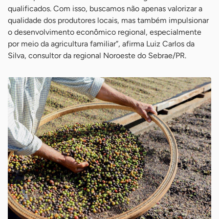
qualificados. Com isso, buscamos não apenas valorizar a
qualidade dos produtores locais, mas também impulsionar
o desenvolvimento econômico regional, especialmente
por meio da agricultura familiar”, afirma Luiz Carlos da
Silva, consultor da regional Noroeste do Sebrae/PR.