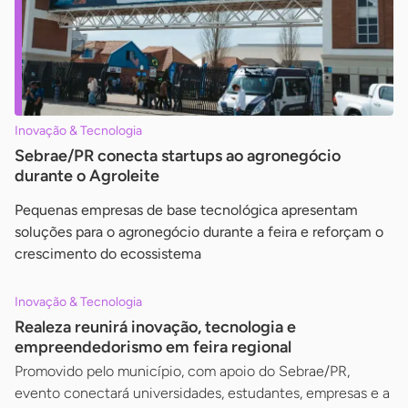
Inovação & Tecnologia
Sebrae/PR conecta startups ao agronegócio
durante o Agroleite
Pequenas empresas de base tecnológica apresentam
soluções para o agronegócio durante a feira e reforçam o
crescimento do ecossistema
Inovação & Tecnologia
Realeza reunirá inovação, tecnologia e
empreendedorismo em feira regional
Promovido pelo município, com apoio do Sebrae/PR,
evento conectará universidades, estudantes, empresas e a