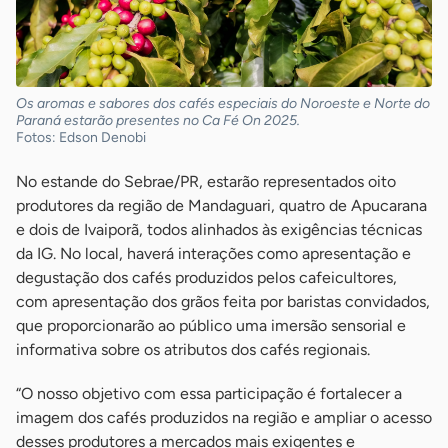
Os aromas e sabores dos cafés especiais do Noroeste e Norte do
Paraná estarão presentes no Ca Fé On 2025.
Fotos: Edson Denobi
No estande do Sebrae/PR, estarão representados oito
produtores da região de Mandaguari, quatro de Apucarana
e dois de Ivaiporã, todos alinhados às exigências técnicas
da IG. No local, haverá interações como apresentação e
degustação dos cafés produzidos pelos cafeicultores,
com apresentação dos grãos feita por baristas convidados,
que proporcionarão ao público uma imersão sensorial e
informativa sobre os atributos dos cafés regionais.
“O nosso objetivo com essa participação é fortalecer a
imagem dos cafés produzidos na região e ampliar o acesso
desses produtores a mercados mais exigentes e