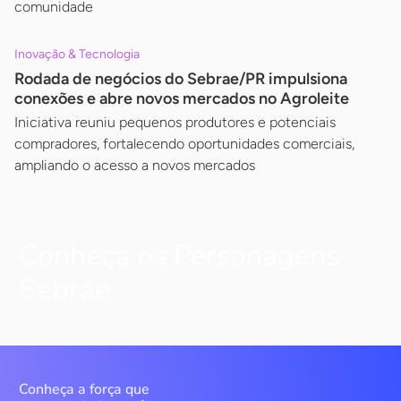
comunidade
Inovação & Tecnologia
Rodada de negócios do Sebrae/PR impulsiona
conexões e abre novos mercados no Agroleite
Iniciativa reuniu pequenos produtores e potenciais
compradores, fortalecendo oportunidades comerciais,
ampliando o acesso a novos mercados
Conheça os Personagens
Sebrae
Conheça a força que