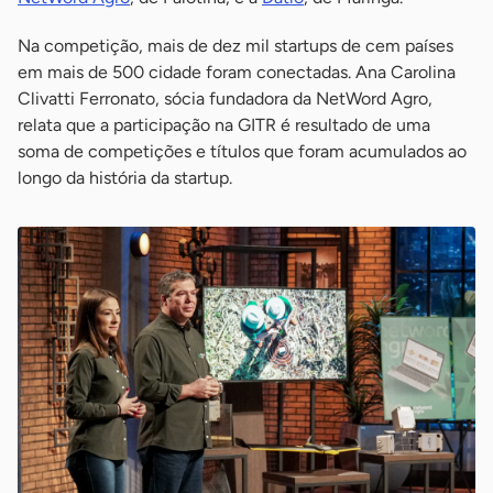
Na competição, mais de dez mil startups de cem países
em mais de 500 cidade foram conectadas. Ana Carolina
Clivatti Ferronato, sócia fundadora da NetWord Agro,
relata que a participação na GITR é resultado de uma
soma de competições e títulos que foram acumulados ao
longo da história da startup.