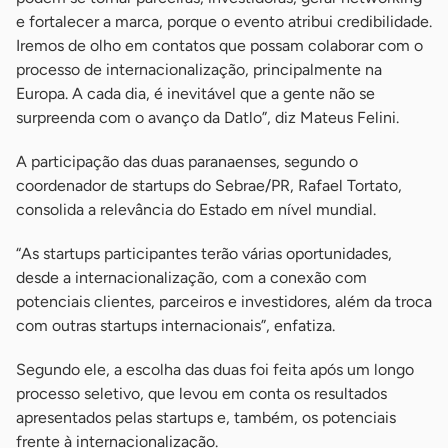
e fortalecer a marca, porque o evento atribui credibilidade.
Iremos de olho em contatos que possam colaborar com o
processo de internacionalização, principalmente na
Europa. A cada dia, é inevitável que a gente não se
surpreenda com o avanço da Datlo”, diz Mateus Felini.
A participação das duas paranaenses, segundo o
coordenador de startups do Sebrae/PR, Rafael Tortato,
consolida a relevância do Estado em nível mundial.
“As startups participantes terão várias oportunidades,
desde a internacionalização, com a conexão com
potenciais clientes, parceiros e investidores, além da troca
com outras startups internacionais”, enfatiza.
Segundo ele, a escolha das duas foi feita após um longo
processo seletivo, que levou em conta os resultados
apresentados pelas startups e, também, os potenciais
frente à internacionalização.