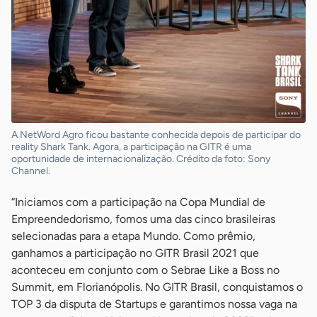
A NetWord Agro ficou bastante conhecida depois de participar do
reality Shark Tank. Agora, a participação na GITR é uma
oportunidade de internacionalização. Crédito da foto: Sony
Channel.
“Iniciamos com a participação na Copa Mundial de
Empreendedorismo, fomos uma das cinco brasileiras
selecionadas para a etapa Mundo. Como prêmio,
ganhamos a participação no GITR Brasil 2021 que
aconteceu em conjunto com o Sebrae Like a Boss no
Summit, em Florianópolis. No GITR Brasil, conquistamos o
TOP 3 da disputa de Startups e garantimos nossa vaga na