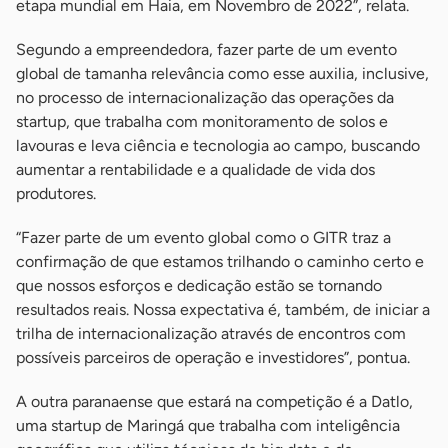
etapa mundial em Haia, em Novembro de 2022”, relata.
Segundo a empreendedora, fazer parte de um evento
global de tamanha relevância como esse auxilia, inclusive,
no processo de internacionalização das operações da
startup, que trabalha com monitoramento de solos e
lavouras e leva ciência e tecnologia ao campo, buscando
aumentar a rentabilidade e a qualidade de vida dos
produtores.
“Fazer parte de um evento global como o GITR traz a
confirmação de que estamos trilhando o caminho certo e
que nossos esforços e dedicação estão se tornando
resultados reais. Nossa expectativa é, também, de iniciar a
trilha de internacionalização através de encontros com
possíveis parceiros de operação e investidores”, pontua.
A outra paranaense que estará na competição é a Datlo,
uma startup de Maringá que trabalha com inteligência