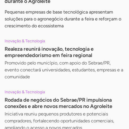
durante o Agroleite
Pequenas empresas de base tecnológica apresentam
soluções para o agronegócio durante a feira e reforçam o
crescimento do ecossistema
Inovação & Tecnologia
Realeza reunirá inovação, tecnologia e
empreendedorismo em feira regional
Promovido pelo município, com apoio do Sebrae/PR,
evento conectará universidades, estudantes, empresas e a
comunidade
Inovação & Tecnologia
Rodada de negócios do Sebrae/PR impulsiona
conexões e abre novos mercados no Agroleite
Iniciativa reuniu pequenos produtores e potenciais
compradores, fortalecendo oportunidades comerciais,
ampliando o acesso a novos mercados