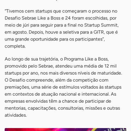
“Tivemos cem startups que começaram o processo no
Desafio Sebrae Like a Boss e 24 foram escolhidas, por
meio de júri para seguir para a final no Startup Summit,
em agosto. Depois, houve a seletiva para a GITR, que é
uma grande oportunidade para os participantes”,
completa.
Ao longo de sua trajetória, o Programa Like a Boss,
promovido pelo Sebrae, atendeu uma média de 12 mil
startups por ano, nos mais diversos níveis de maturidade.
O Desafio compreende, além da competição com
premiações, uma série de estímulos voltados às startups
em contextos de atuação nacional e internacional. As
empresas envolvidas têm a chance de participar de
mentorias, capacitações, consultorias, missões e outras
atividades.