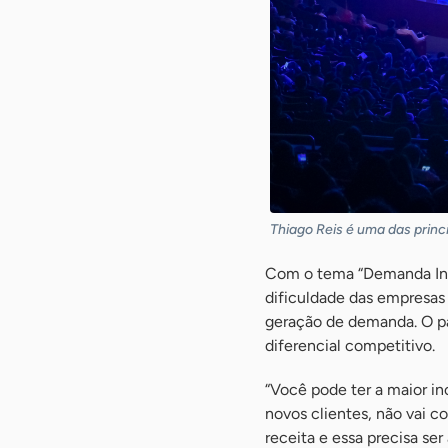
Thiago Reis é uma das princi
Com o tema “Demanda Infi
dificuldade das empresas
geração de demanda. O p
diferencial competitivo.
“Você pode ter a maior in
novos clientes, não vai 
receita e essa precisa ser