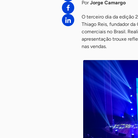
Por
Jorge Camargo
O terceiro dia da edição
Thiago Reis, fundador da
comerciais no Brasil. Real
apresentação trouxe reflex
nas vendas.