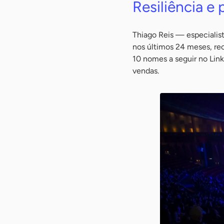
Resiliência e 
Thiago Reis — especialist
nos últimos 24 meses, r
10 nomes a seguir no Link
vendas.