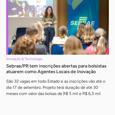
Inovação & Tecnologia
Sebrae/PR tem inscrições abertas para bolsistas
atuarem como Agentes Locais de Inovação
São 32 vagas em todo Estado e as inscrições vão até o
dia 17 de setembro. Projeto terá duração de até 30
meses com valor das bolsas de R$ 5 mil e R$ 6,5 mil