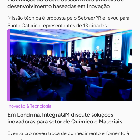
desenvolvimento baseadas em inovação
Missão técnica é proposta pelo Sebrae/PR e levou para
Santa Catarina representantes de 13 cidades
Inovação & Tecnologia
Em Londrina, IntegraQM discute soluções
inovadoras para setor de Químico e Materiais
Evento promoveu troca de conhecimento e fomento à