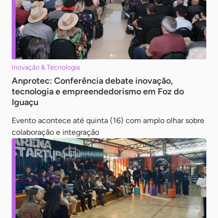
Inovação & Tecnologia
Anprotec: Conferência debate inovação,
tecnologia e empreendedorismo em Foz do
Iguaçu
Evento acontece até quinta (16) com amplo olhar sobre
colaboração e integração