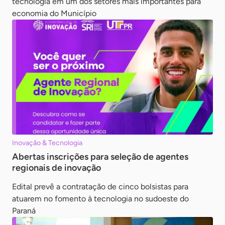
tecnologia em um dos setores mais importantes para
economia do Município
Inovação & Tecnologia
Abertas inscrições para seleção de agentes
regionais de inovação
Edital prevê a contratação de cinco bolsistas para
atuarem no fomento à tecnologia no sudoeste do
Paraná