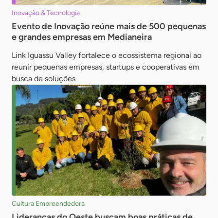
Inovação & Tecnologia
Evento de Inovação reúne mais de 500 pequenas
e grandes empresas em Medianeira
Link Iguassu Valley fortalece o ecossistema regional ao
reunir pequenas empresas, startups e cooperativas em
busca de soluções
Cultura Empreendedora
Lideranças do Oeste buscam boas práticas de