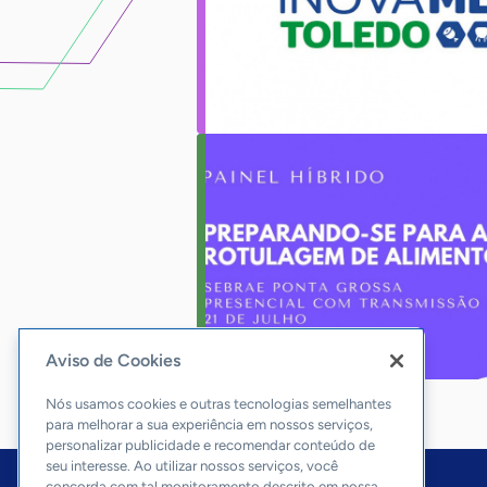
Aviso de Cookies
Nós usamos cookies e outras tecnologias semelhantes
para melhorar a sua experiência em nossos serviços,
personalizar publicidade e recomendar conteúdo de
seu interesse. Ao utilizar nossos serviços, você
concorda com tal monitoramento descrito em nossa