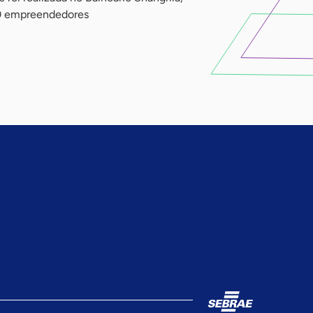
600 empreendedores