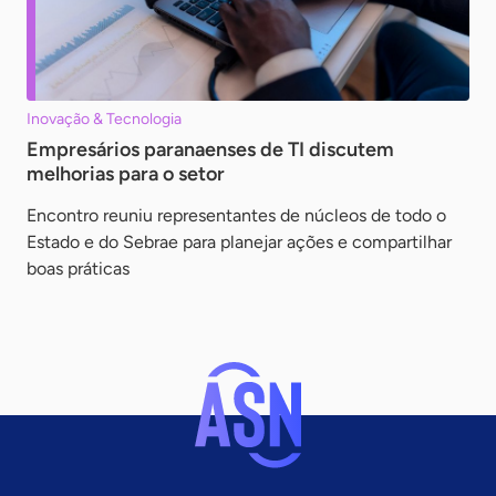
Inovação & Tecnologia
Empresários paranaenses de TI discutem
melhorias para o setor
Encontro reuniu representantes de núcleos de todo o
Estado e do Sebrae para planejar ações e compartilhar
boas práticas