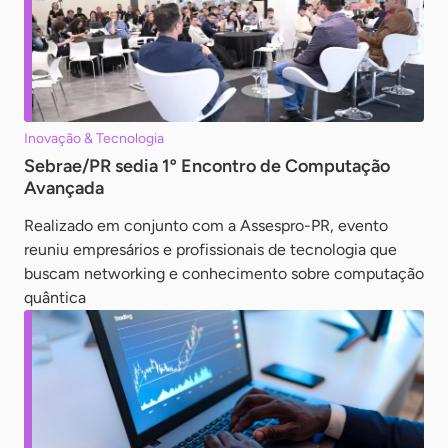
Inovação & Tecnologia
Sebrae/PR sedia 1º Encontro de Computação
Avançada
Realizado em conjunto com a Assespro-PR, evento
reuniu empresários e profissionais de tecnologia que
buscam networking e conhecimento sobre computação
quântica