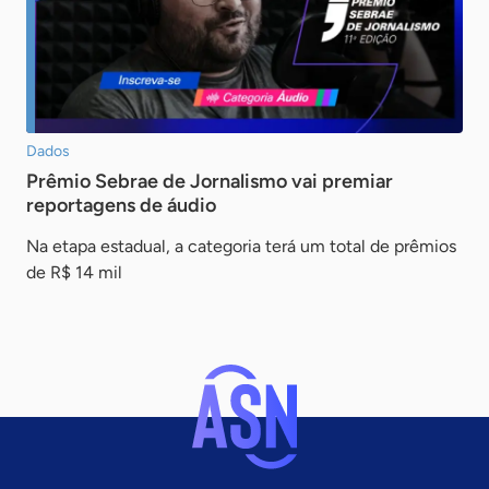
Dados
Prêmio Sebrae de Jornalismo vai premiar
reportagens de áudio
Na etapa estadual, a categoria terá um total de prêmios
de R$ 14 mil