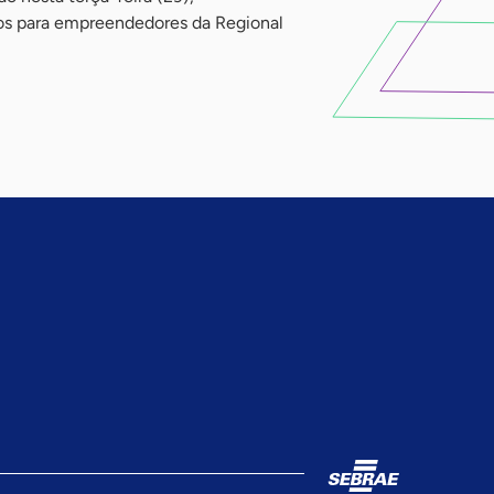
os para empreendedores da Regional