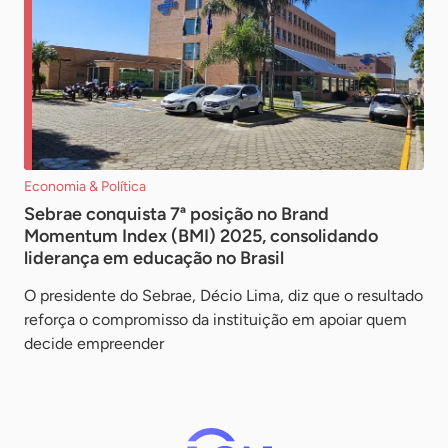
Economia & Política
Sebrae conquista 7ª posição no Brand
Momentum Index (BMI) 2025, consolidando
liderança em educação no Brasil
O presidente do Sebrae, Décio Lima, diz que o resultado
reforça o compromisso da instituição em apoiar quem
decide empreender