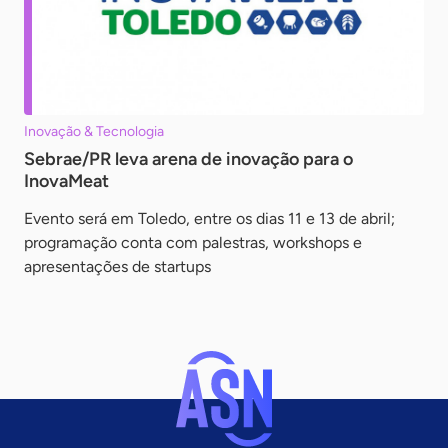
Inovação & Tecnologia
Sebrae/PR leva arena de inovação para o
InovaMeat
Evento será em Toledo, entre os dias 11 e 13 de abril;
programação conta com palestras, workshops e
apresentações de startups