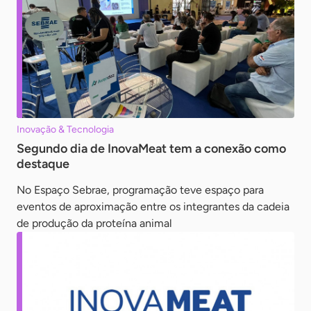
Inovação & Tecnologia
Segundo dia de InovaMeat tem a conexão como
destaque
No Espaço Sebrae, programação teve espaço para
eventos de aproximação entre os integrantes da cadeia
de produção da proteína animal