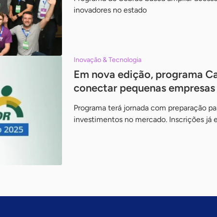
inovadores no estado
Inovação & Tecnologia
Em nova edição, programa Ca
conectar pequenas empresas 
Programa terá jornada com preparação pa
investimentos no mercado. Inscrições já 