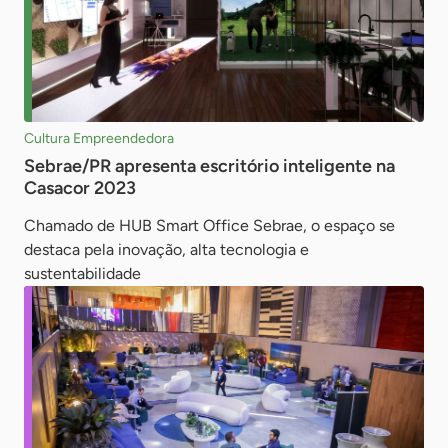
Cultura Empreendedora
Sebrae/PR apresenta escritório inteligente na
Casacor 2023
Chamado de HUB Smart Office Sebrae, o espaço se
destaca pela inovação, alta tecnologia e
sustentabilidade