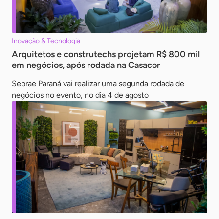
Inovação & Tecnologia
Arquitetos e construtechs projetam R$ 800 mil
em negócios, após rodada na Casacor
Sebrae Paraná vai realizar uma segunda rodada de
negócios no evento, no dia 4 de agosto