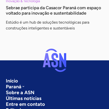
Inovação & Tecnologia
Sebrae participa da Casacor Paraná com espaço
voltado para inovação e sustentabilidade
Estúdio é um hub de soluções tecnológicas para
construções inteligentes e sustentáveis
Início
Paraná
Sobre a ASN
Últimas notícias
Entre em contato