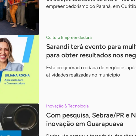
empreendedorismo do Paraná, em Curitib
Cultura Empreendedora
Sarandi terá evento para mu
para obter resultados nos ne
Está programada rodada de negócios após 
atividades realizadas no município
Inovação & Tecnologia
Com pesquisa, Sebrae/PR e N
inovação em Guarapuava