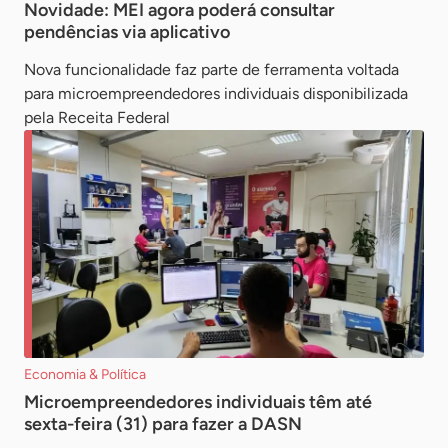
Novidade: MEI agora poderá consultar
pendências via aplicativo
Nova funcionalidade faz parte de ferramenta voltada
para microempreendedores individuais disponibilizada
pela Receita Federal
Economia & Política
Microempreendedores individuais têm até
sexta-feira (31) para fazer a DASN