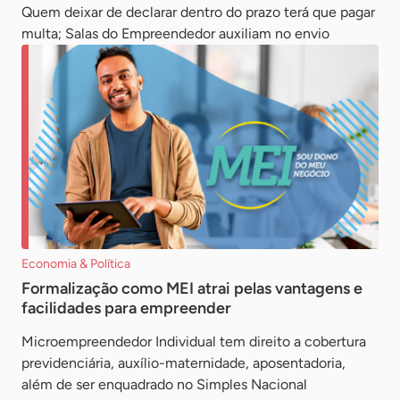
Quem deixar de declarar dentro do prazo terá que pagar
multa; Salas do Empreendedor auxiliam no envio
Economia & Política
Formalização como MEI atrai pelas vantagens e
facilidades para empreender
Microempreendedor Individual tem direito a cobertura
previdenciária, auxílio-maternidade, aposentadoria,
além de ser enquadrado no Simples Nacional