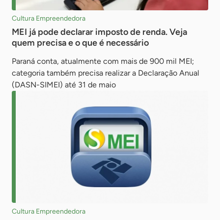
Cultura Empreendedora
MEI já pode declarar imposto de renda. Veja
quem precisa e o que é necessário
Paraná conta, atualmente com mais de 900 mil MEI;
categoria também precisa realizar a Declaração Anual
(DASN-SIMEI) até 31 de maio
Cultura Empreendedora