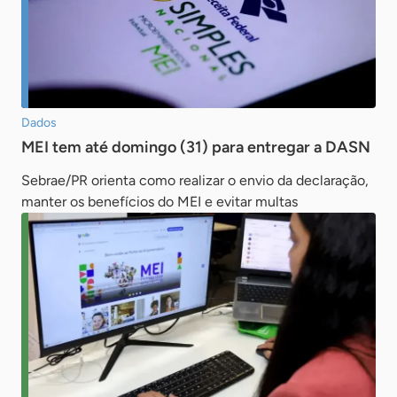
Dados
MEI tem até domingo (31) para entregar a DASN
Sebrae/PR orienta como realizar o envio da declaração,
manter os benefícios do MEI e evitar multas