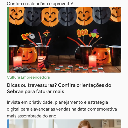
Confira o calendário e aproveite!
Cultura Empreendedora
Dicas ou travessuras? Confira orientações do
Sebrae para faturar mais
Invista em criatividade, planejamento e estratégia
digital para alavancar as vendas na data comemorativa
mais assombrada do ano