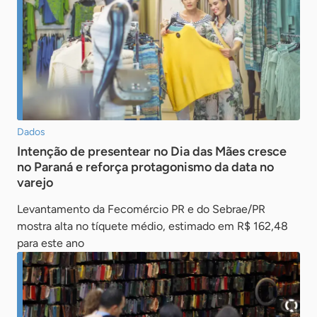
Dados
Intenção de presentear no Dia das Mães cresce
no Paraná e reforça protagonismo da data no
varejo
Levantamento da Fecomércio PR e do Sebrae/PR
mostra alta no tíquete médio, estimado em R$ 162,48
para este ano