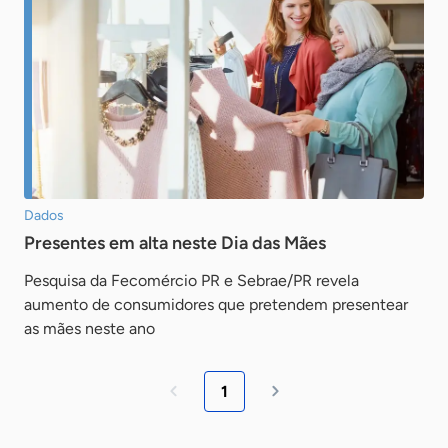
Dados
Presentes em alta neste Dia das Mães
Pesquisa da Fecomércio PR e Sebrae/PR revela
aumento de consumidores que pretendem presentear
as mães neste ano
1