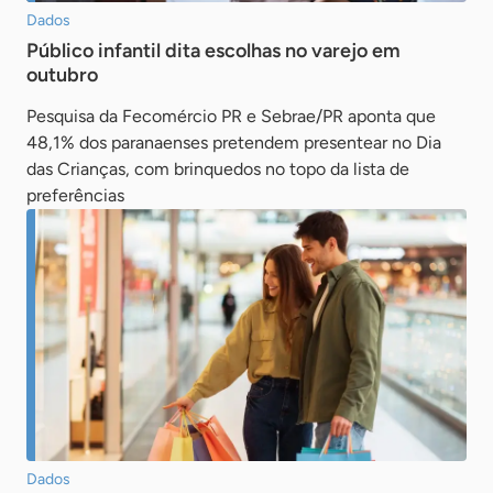
Dados
Público infantil dita escolhas no varejo em
outubro
Pesquisa da Fecomércio PR e Sebrae/PR aponta que
48,1% dos paranaenses pretendem presentear no Dia
das Crianças, com brinquedos no topo da lista de
preferências
Dados