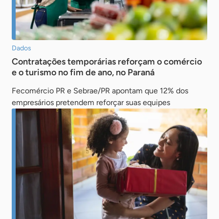
Dados
Contratações temporárias reforçam o comércio
e o turismo no fim de ano, no Paraná
Fecomércio PR e Sebrae/PR apontam que 12% dos
empresários pretendem reforçar suas equipes