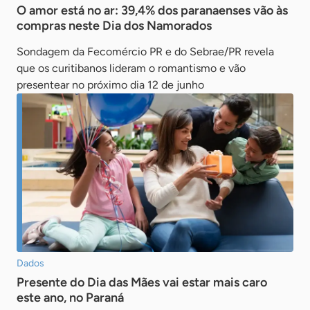
O amor está no ar: 39,4% dos paranaenses vão às
compras neste Dia dos Namorados
Sondagem da Fecomércio PR e do Sebrae/PR revela
que os curitibanos lideram o romantismo e vão
presentear no próximo dia 12 de junho
Dados
Presente do Dia das Mães vai estar mais caro
este ano, no Paraná