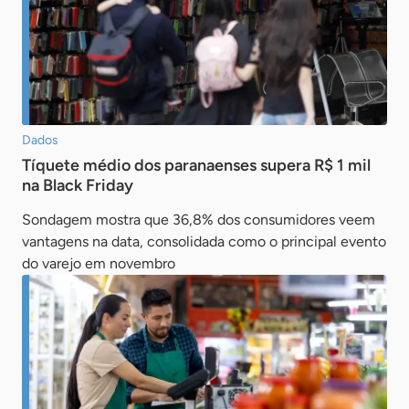
Dados
Tíquete médio dos paranaenses supera R$ 1 mil
na Black Friday
Sondagem mostra que 36,8% dos consumidores veem
vantagens na data, consolidada como o principal evento
do varejo em novembro