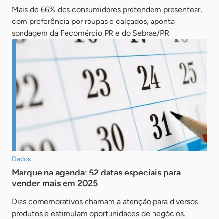
Mais de 66% dos consumidores pretendem presentear,
com preferência por roupas e calçados, aponta
sondagem da Fecomércio PR e do Sebrae/PR
Dados
Marque na agenda: 52 datas especiais para
vender mais em 2025
Dias comemorativos chamam a atenção para diversos
produtos e estimulam oportunidades de negócios.