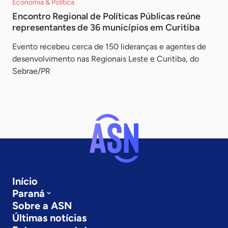
Economia & Política
Encontro Regional de Políticas Públicas reúne
representantes de 36 municípios em Curitiba
Evento recebeu cerca de 150 lideranças e agentes de
desenvolvimento nas Regionais Leste e Curitiba, do
Sebrae/PR
Início
Paraná
Sobre a ASN
Últimas notícias