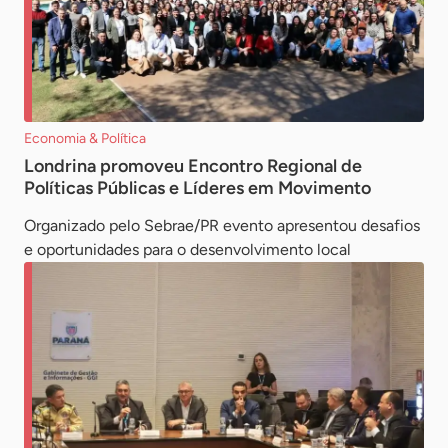
Economia & Política
Londrina promoveu Encontro Regional de
Políticas Públicas e Líderes em Movimento
Organizado pelo Sebrae/PR evento apresentou desafios
e oportunidades para o desenvolvimento local