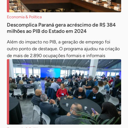
Economia & Política
Descomplica Paraná gera acréscimo de R$ 384
milhões ao PIB do Estado em 2024
Além do impacto no PIB, a geração de emprego foi
outro ponto de destaque. O programa ajudou na criação
de mais de 2.890 ocupações formais e informais