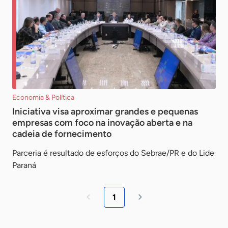
Economia & Política
Iniciativa visa aproximar grandes e pequenas
empresas com foco na inovação aberta e na
cadeia de fornecimento
Parceria é resultado de esforços do Sebrae/PR e do Lide
Paraná
1