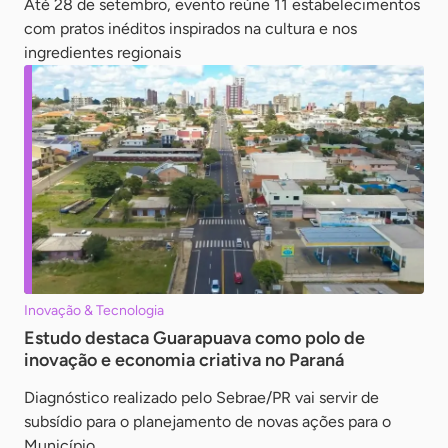
Até 28 de setembro, evento reúne 11 estabelecimentos
com pratos inéditos inspirados na cultura e nos
ingredientes regionais
Inovação & Tecnologia
Estudo destaca Guarapuava como polo de
inovação e economia criativa no Paraná
Diagnóstico realizado pelo Sebrae/PR vai servir de
subsídio para o planejamento de novas ações para o
Município