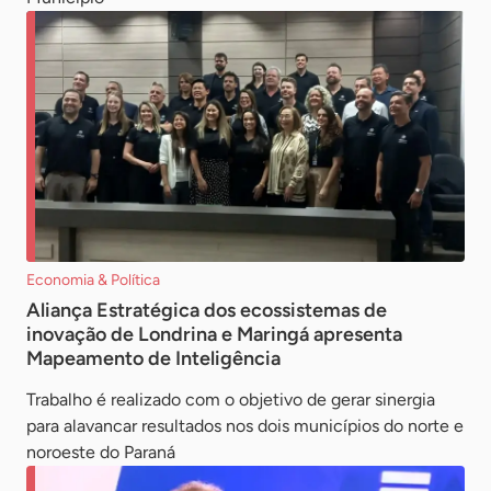
Economia & Política
Aliança Estratégica dos ecossistemas de
inovação de Londrina e Maringá apresenta
Mapeamento de Inteligência
Trabalho é realizado com o objetivo de gerar sinergia
para alavancar resultados nos dois municípios do norte e
noroeste do Paraná