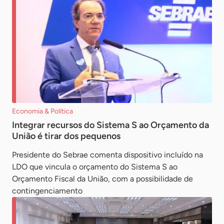
Economia & Política
Integrar recursos do Sistema S ao Orçamento da
União é tirar dos pequenos
Presidente do Sebrae comenta dispositivo incluído na
LDO que vincula o orçamento do Sistema S ao
Orçamento Fiscal da União, com a possibilidade de
contingenciamento