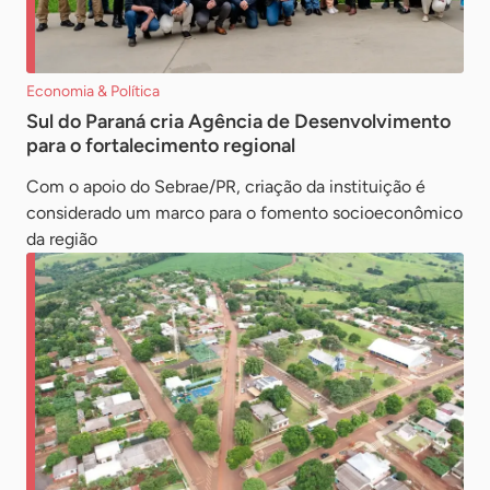
Economia & Política
Sul do Paraná cria Agência de Desenvolvimento
para o fortalecimento regional
Com o apoio do Sebrae/PR, criação da instituição é
considerado um marco para o fomento socioeconômico
da região