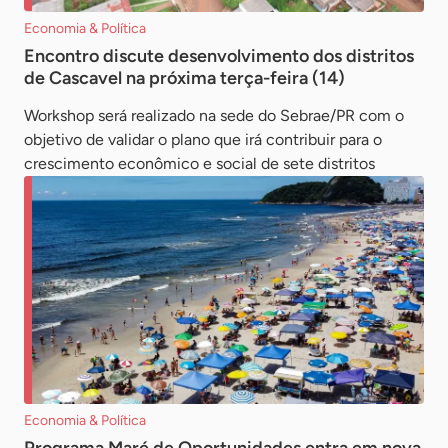
Economia & Política
Encontro discute desenvolvimento dos distritos
de Cascavel na próxima terça-feira (14)
Workshop será realizado na sede do Sebrae/PR com o
objetivo de validar o plano que irá contribuir para o
crescimento econômico e social de sete distritos
Economia & Política