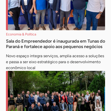
Economia & Política
Sala do Empreendedor é inaugurada em Tunas do
Paraná e fortalece apoio aos pequenos negócios
Novo espaço integra serviços, amplia acesso a soluções
e passa a ser eixo estratégico para o desenvolvimento
econômico local