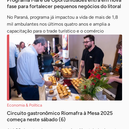
Programa Maré de Oportunidades entra em nova
fase para fortalecer pequenos negócios do litoral
No Paraná, programa já impactou a vida de mais de 1,8
mil ambulantes nos últimos quatro anos e amplia a
capacitação para o trade turístico e o comércio
Economia & Política
Circuito gastronômico Riomafra à Mesa 2025
começa neste sábado (6)