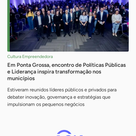
Cultura Empreendedora
Em Ponta Grossa, encontro de Políticas Públicas
e Liderança inspira transformação nos
municípios
Estiveram reunidos líderes públicos e privados para
debater inovação, governança e estratégias que
impulsionam os pequenos negócios