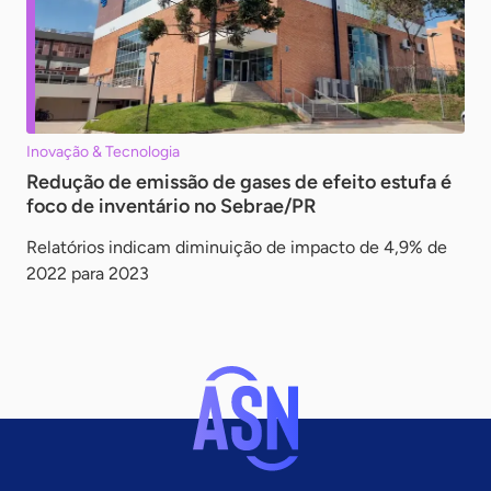
Inovação & Tecnologia
Redução de emissão de gases de efeito estufa é
foco de inventário no Sebrae/PR
Relatórios indicam diminuição de impacto de 4,9% de
2022 para 2023