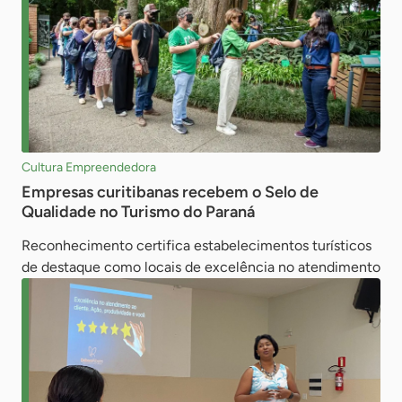
Cultura Empreendedora
Empresas curitibanas recebem o Selo de
Qualidade no Turismo do Paraná
Reconhecimento certifica estabelecimentos turísticos
de destaque como locais de excelência no atendimento