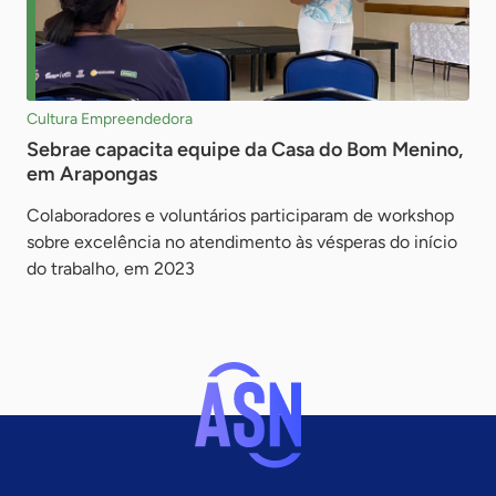
Cultura Empreendedora
Sebrae capacita equipe da Casa do Bom Menino,
em Arapongas
Colaboradores e voluntários participaram de workshop
sobre excelência no atendimento às vésperas do início
do trabalho, em 2023