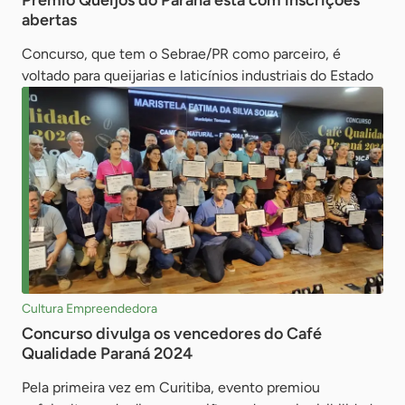
Prêmio Queijos do Paraná está com inscrições
abertas
Concurso, que tem o Sebrae/PR como parceiro, é
voltado para queijarias e laticínios industriais do Estado
Cultura Empreendedora
Concurso divulga os vencedores do Café
Qualidade Paraná 2024
Pela primeira vez em Curitiba, evento premiou