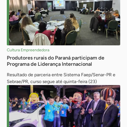
Cultura Empreendedora
Produtores rurais do Paraná participam de
Programa de Liderança Internacional
Resultado de parceria entre Sistema Faep/Senar-PR e
Sebrae/PR, curso segue até quinta-feira (23)