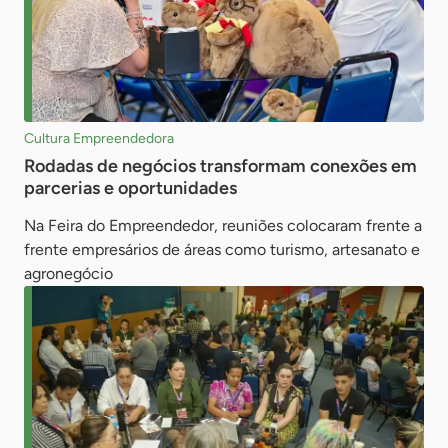
Cultura Empreendedora
Rodadas de negócios transformam conexões em
parcerias e oportunidades
Na Feira do Empreendedor, reuniões colocaram frente a
frente empresários de áreas como turismo, artesanato e
agronegócio