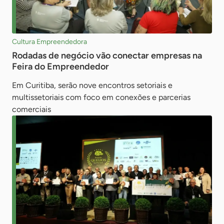
Cultura Empreendedora
Rodadas de negócio vão conectar empresas na
Feira do Empreendedor
Em Curitiba, serão nove encontros setoriais e
multissetoriais com foco em conexões e parcerias
comerciais