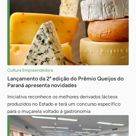
Cultura Empreendedora
Lançamento da 2ª edição do Prêmio Queijos do
Paraná apresenta novidades
Iniciativa reconhece os melhores derivados lácteos
produzidos no Estado e terá um concurso específico
para o muçarela voltado à gastronomia