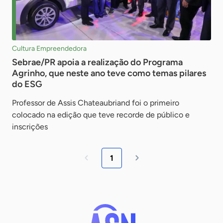
Cultura Empreendedora
Sebrae/PR apoia a realização do Programa
Agrinho, que neste ano teve como temas pilares
do ESG
Professor de Assis Chateaubriand foi o primeiro
colocado na edição que teve recorde de público e
inscrições
1