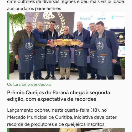
cafeicultores de diversas regiões e deu mais visibilidade
aos produtos paranaenses
Cultura Empreendedora
Prêmio Queijos do Paraná chega à segunda
edição, com expectativa de recordes
Lançamento ocorreu nesta quarta-feira (18), no
Mercado Municipal de Curitiba. Iniciativa deve bater
recorde de produtores e de queijeiros inscritos