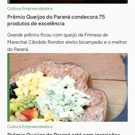
Cultura Empreendedora
Prêmio Queijos do Paraná condecora 75
produtos de excelência
Grande prêmio ficou com queijo da Frimesa de
Marechal Cândido Rondon eleito bicampeão e o melhor
do Paraná
Cultura Empreendedora