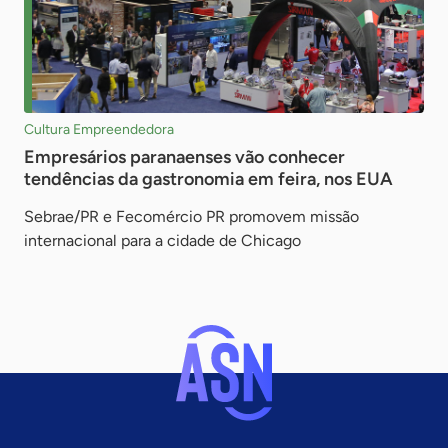
Cultura Empreendedora
Empresários paranaenses vão conhecer
tendências da gastronomia em feira, nos EUA
Sebrae/PR e Fecomércio PR promovem missão
internacional para a cidade de Chicago