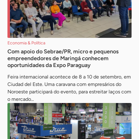
Economia & Política
Com apoio do Sebrae/PR, micro e pequenos
empreendedores de Maringá conhecem
oportunidades da Expo Paraguay
Feira internacional acontece de 8 a 10 de setembro, em
Ciudad del Este. Uma caravana com empresários do
Noroeste participará do evento, para estreitar laços com
o mercado...