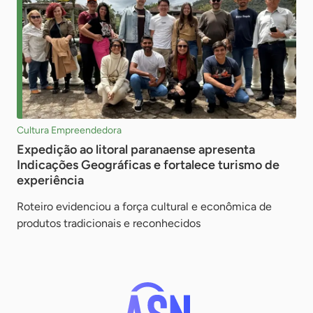
Cultura Empreendedora
Expedição ao litoral paranaense apresenta
Indicações Geográficas e fortalece turismo de
experiência
Roteiro evidenciou a força cultural e econômica de
produtos tradicionais e reconhecidos