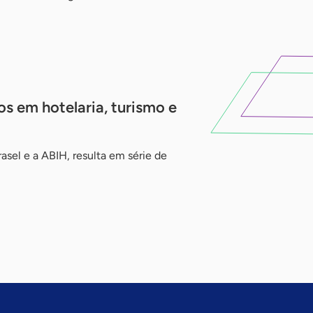
 em hotelaria, turismo e
asel e a ABIH, resulta em série de