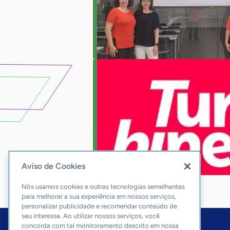
Aviso de Cookies
Nós usamos cookies e outras tecnologias semelhantes
para melhorar a sua experiência em nossos serviços,
personalizar publicidade e recomendar conteúdo de
seu interesse. Ao utilizar nossos serviços, você
concorda com tal monitoramento descrito em nossa