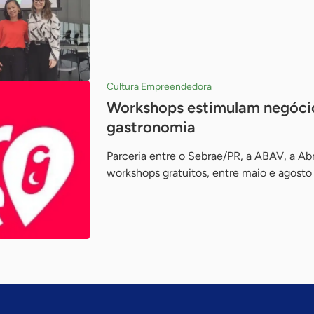
Cultura Empreendedora
Workshops estimulam negócios
gastronomia
Parceria entre o Sebrae/PR, a ABAV, a Abr
workshops gratuitos, entre maio e agosto