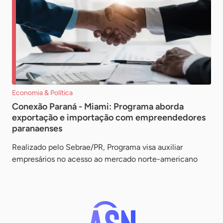
Economia & Política
Conexão Paraná - Miami: Programa aborda
exportação e importação com empreendedores
paranaenses
Realizado pelo Sebrae/PR, Programa visa auxiliar
empresários no acesso ao mercado norte-americano