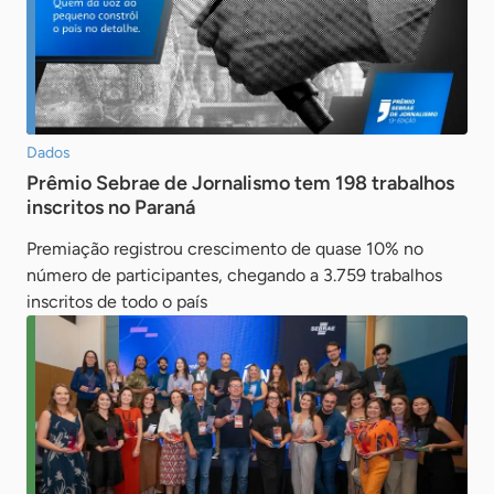
Dados
Prêmio Sebrae de Jornalismo tem 198 trabalhos
inscritos no Paraná
Premiação registrou crescimento de quase 10% no
número de participantes, chegando a 3.759 trabalhos
inscritos de todo o país