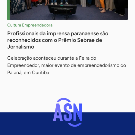
Cultura Empreendedora
Profissionais da imprensa paranaense são
reconhecidos com o Prêmio Sebrae de
Jornalismo
Celebração aconteceu durante a Feira do
Empreendedor, maior evento de empreendedorismo do
Paraná, em Curitiba