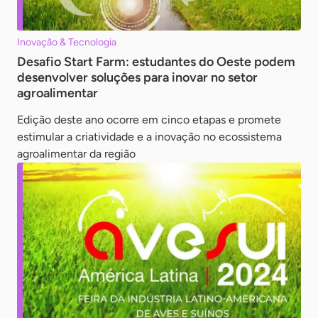
Inovação & Tecnologia
Desafio Start Farm: estudantes do Oeste podem
desenvolver soluções para inovar no setor
agroalimentar
Edição deste ano ocorre em cinco etapas e promete
estimular a criatividade e a inovação no ecossistema
agroalimentar da região