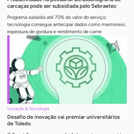
carcaças pode ser subsidiada pelo Sebraetec
Programa subsidia até 70% do valor do serviço;
tecnologia consegue antecipar dados como marmoreio,
espessura de gordura e rendimento de carne
Inovação & Tecnologia
Desafio de inovação vai premiar universitários
de Toledo