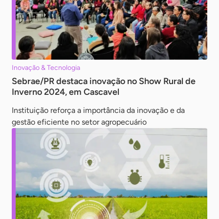
Inovação & Tecnologia
Sebrae/PR destaca inovação no Show Rural de
Inverno 2024, em Cascavel
Instituição reforça a importância da inovação e da
gestão eficiente no setor agropecuário