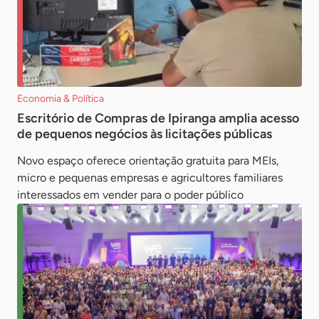
Economia & Política
Escritório de Compras de Ipiranga amplia acesso
de pequenos negócios às licitações públicas
Novo espaço oferece orientação gratuita para MEIs,
micro e pequenas empresas e agricultores familiares
interessados em vender para o poder público