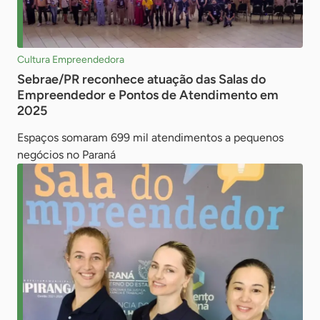
Cultura Empreendedora
Sebrae/PR reconhece atuação das Salas do
Empreendedor e Pontos de Atendimento em
2025
Espaços somaram 699 mil atendimentos a pequenos
negócios no Paraná