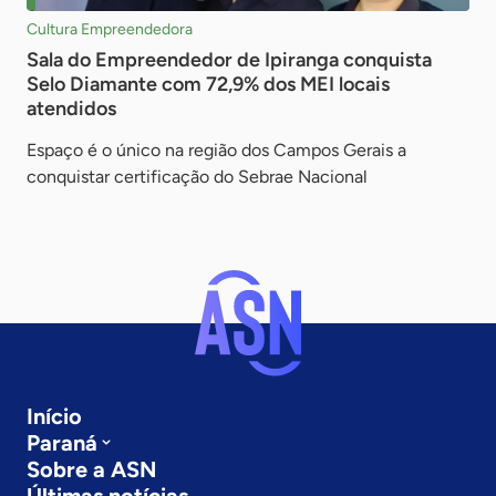
Cultura Empreendedora
Sala do Empreendedor de Ipiranga conquista
Selo Diamante com 72,9% dos MEI locais
atendidos
Espaço é o único na região dos Campos Gerais a
conquistar certificação do Sebrae Nacional
Início
Paraná
Sobre a ASN
Últimas notícias